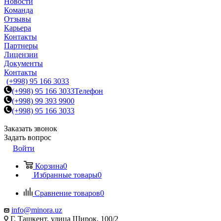
Новости
Команда
Отзывы
Карьера
Контакты
Партнеры
Лицензии
Документы
Контакты
(+998) 95 166 3033
(+998) 95 166 3033
Телефон
(+998) 99 393 9900
(+998) 95 166 3033
Заказать звонок
Задать вопрос
Войти
Корзина
0
Избранные товары
0
Сравнение товаров
0
info@minora.uz
Г. Ташкент, улица Широк, 100/2