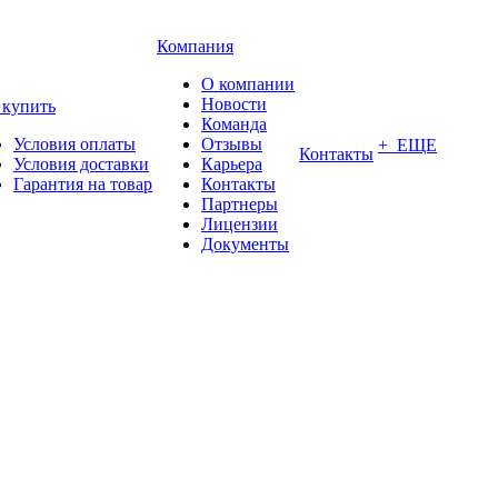
Компания
О компании
Новости
 купить
Команда
Условия оплаты
Отзывы
+ ЕЩЕ
Контакты
Условия доставки
Карьера
Гарантия на товар
Контакты
Партнеры
Лицензии
Документы