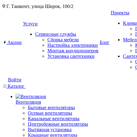
Г. Ташкент, улица Широк, 100/2
Проекты
Клима
Услуги
Сервисные службы
Сборка мебели
Мебел
Акции
Блог
Настройка электроники
Монтаж кондиционеров
Установка сантехники
Санте
Войти
Каталог
Вентиляция
Бытовые вентиляторы
Осевые вентиляторы
Канальные вентиляторы
Центробежные вентиляторы
Вытяжная установка
Крышные вентиляторы