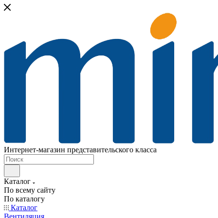
Интернет-магазин представительского класса
Каталог
По всему сайту
По каталогу
Каталог
Вентиляция