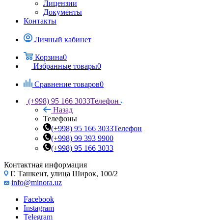
Лицензии
Документы
Контакты
Личный кабинет
Корзина
0
Избранные товары
0
Сравнение товаров
0
(+998) 95 166 3033
Телефон
Назад
Телефоны
(+998) 95 166 3033
Телефон
(+998) 99 393 9900
(+998) 95 166 3033
Контактная информация
Г. Ташкент, улица Широк, 100/2
info@minora.uz
Facebook
Instagram
Telegram