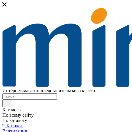
Интернет-магазин представительского класса
Каталог
По всему сайту
По каталогу
Каталог
Вентиляция