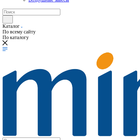
Каталог
По всему сайту
По каталогу