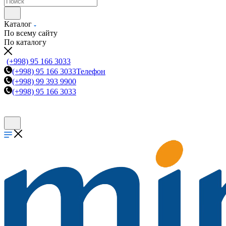
Каталог
По всему сайту
По каталогу
(+998) 95 166 3033
(+998) 95 166 3033
Телефон
(+998) 99 393 9900
(+998) 95 166 3033