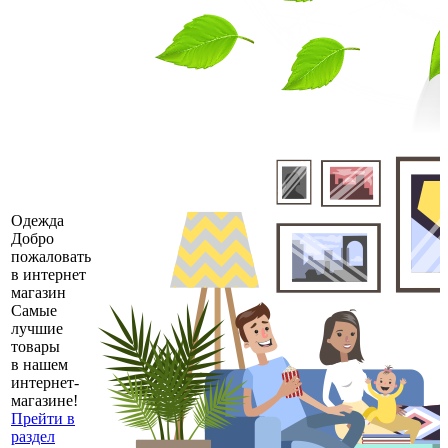
Одежда
Добро
пожаловать
в интернет
магазин
Самые
лучшие
товары
в нашем
интернет-
магазине!
Прейти в
раздел