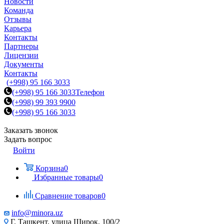
Новости
Команда
Отзывы
Карьера
Контакты
Партнеры
Лицензии
Документы
Контакты
(+998) 95 166 3033
(+998) 95 166 3033
Телефон
(+998) 99 393 9900
(+998) 95 166 3033
Заказать звонок
Задать вопрос
Войти
Корзина
0
Избранные товары
0
Сравнение товаров
0
info@minora.uz
Г. Ташкент, улица Широк, 100/2