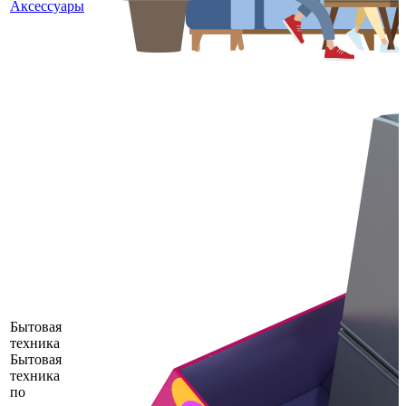
Аксессуары
Бытовая
техника
Бытовая
техника
по