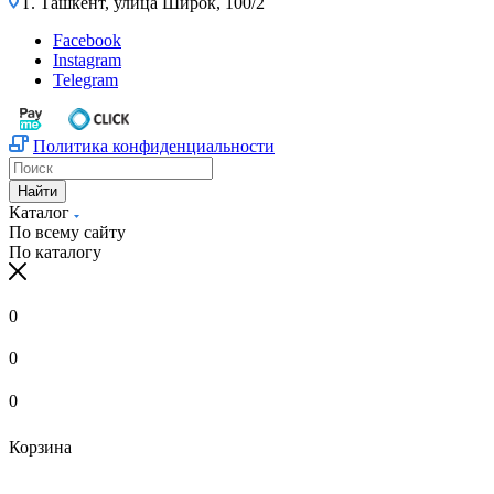
Г. Ташкент, улица Широк, 100/2
Facebook
Instagram
Telegram
Политика конфиденциальности
Найти
Каталог
По всему сайту
По каталогу
0
0
0
Корзина