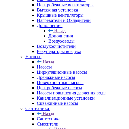
Центробежные вентиляторы
Вытяжная установка
Крышные вентиляторы
Нагреватели и Охладители
Дополнения
Назад
Дополнения
Воздуховоды
Воздухоочистители
Рекуператоры воздуха
Насосы
Назад
Насосы
Циркуляционные насосы
Дренажные насосы
Поверхностные насосы
Центробежные насосы
Насосы повышения давления воды
Канализационные установки
Скважинные насосы
Сантехника
Назад
Сантехника
Смесители