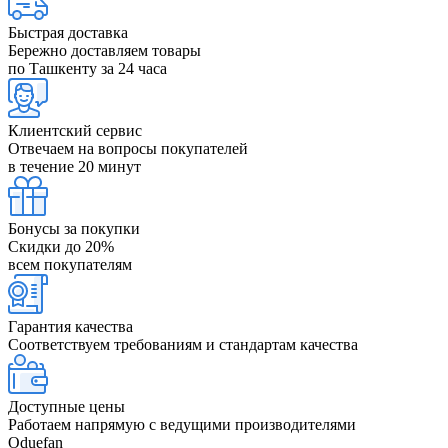
Быстрая доставка
Бережно доставляем товары
по Ташкенту за 24 часа
Клиентский сервис
Отвечаем на вопросы покупателей
в течение 20 минут
Бонусы за покупки
Скидки до 20%
всем покупателям
Гарантия качества
Соответствуем требованиям и стандартам качества
Доступные цены
Работаем напрямую с ведущими производителями
Oduefan