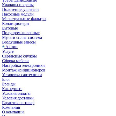
Трубы дымоходные
Клапаны и краны
Полотенцесушители
Насосные модули
Магистральные фильтры
Кондиционеры
Бытовые
Полупромышленные
Мульти сплит-система
Воздушные завесы
Акции
Услуги
Сервисные службы
Сборка мебели
Настройка электроники
Монтаж кондиционеров
Установка сантехники
Блог
Бренды
Как купить
Условия оплаты
Условия доставки
Гарантия на товар
Компания
О компании