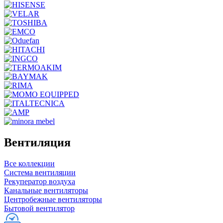
Вентиляция
Все коллекции
Система вентиляции
Рекуператор воздуха
Канальные вентиляторы
Центробежные вентиляторы
Бытовой вентилятор