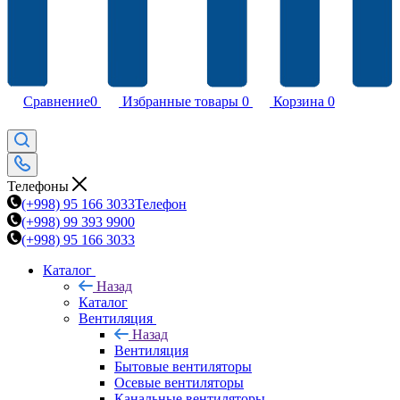
Сравнение
0
Избранные товары
0
Корзина
0
Телефоны
(+998) 95 166 3033
Телефон
(+998) 99 393 9900
(+998) 95 166 3033
Каталог
Назад
Каталог
Вентиляция
Назад
Вентиляция
Бытовые вентиляторы
Осевые вентиляторы
Канальные вентиляторы