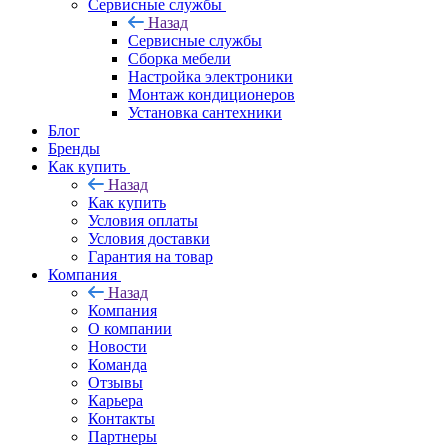
Сервисные службы
Назад
Сервисные службы
Сборка мебели
Настройка электроники
Монтаж кондиционеров
Установка сантехники
Блог
Бренды
Как купить
Назад
Как купить
Условия оплаты
Условия доставки
Гарантия на товар
Компания
Назад
Компания
О компании
Новости
Команда
Отзывы
Карьера
Контакты
Партнеры