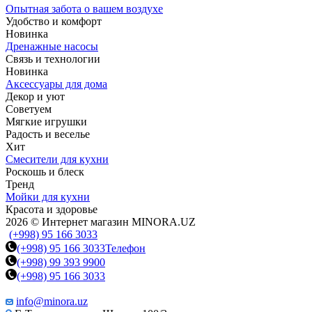
Опытная забота о вашем воздухе
Удобство и комфорт
Новинка
Дренажные насосы
Связь и технологии
Новинка
Аксессуары для дома
Декор и уют
Советуем
Мягкие игрушки
Радость и веселье
Хит
Смесители для кухни
Роскошь и блеск
Тренд
Мойки для кухни
Красота и здоровье
2026 © Интернет магазин MINORA.UZ
(+998) 95 166 3033
(+998) 95 166 3033
Телефон
(+998) 99 393 9900
(+998) 95 166 3033
info@minora.uz