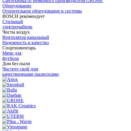
Сантехника от немецкого производителя GROHE
Оборудование
Отопительное оборудование и системы
BOSCH рекомендует
Стильный
электрочайник
Чисты воздух
Вентилятор канальный
Надежность и качество
Спортинвентарь
Мячи для
футбола
Дом без пыли
Чистите свой дом
качественными пылесосами