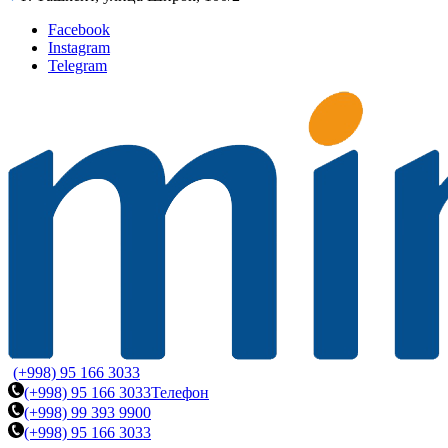
Facebook
Instagram
Telegram
(+998) 95 166 3033
(+998) 95 166 3033
Телефон
(+998) 99 393 9900
(+998) 95 166 3033