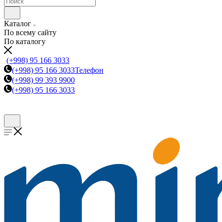
Каталог
По всему сайту
По каталогу
(+998) 95 166 3033
(+998) 95 166 3033
Телефон
(+998) 99 393 9900
(+998) 95 166 3033