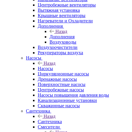
Центробежные вентиляторы
Вытяжная установка
Крышные вентиляторы
Нагреватели и Охладители
Дополнения
Назад
Дополнения
Воздуховоды
Воздухоочистители
Рекуператоры воздуха
Насосы
Назад
Насосы
Циркуляционные насосы
Дренажные насосы
Поверхностные насосы
Центробежные насосы
Насосы повышения давления воды
Канализационные установки
Скважинные насосы
Сантехника
Назад
Сантехника
Смесители