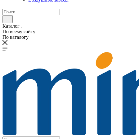
Каталог
По всему сайту
По каталогу