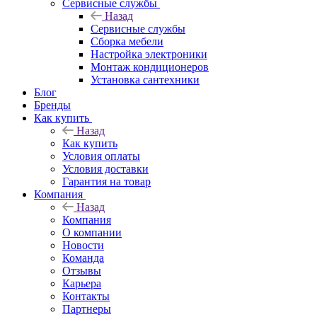
Сервисные службы
Назад
Сервисные службы
Сборка мебели
Настройка электроники
Монтаж кондиционеров
Установка сантехники
Блог
Бренды
Как купить
Назад
Как купить
Условия оплаты
Условия доставки
Гарантия на товар
Компания
Назад
Компания
О компании
Новости
Команда
Отзывы
Карьера
Контакты
Партнеры