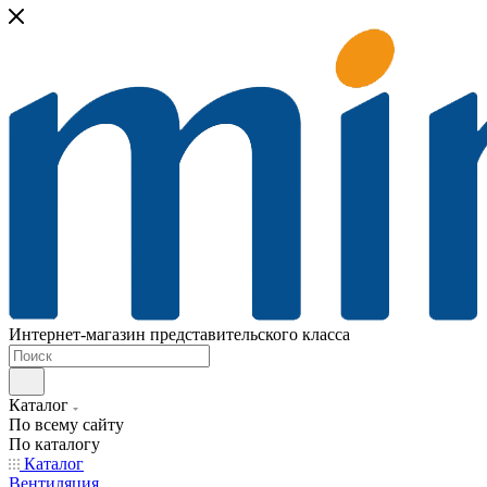
Интернет-магазин представительского класса
Каталог
По всему сайту
По каталогу
Каталог
Вентиляция