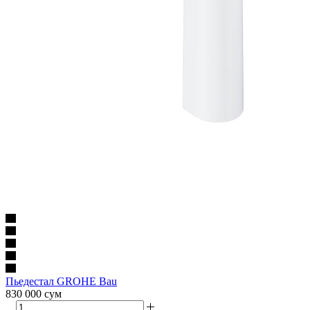
Пьедестал GROHE Bau
830 000
сум