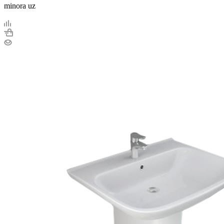
minora uz