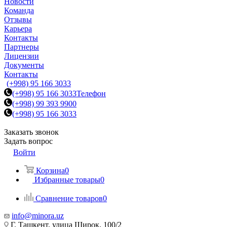
Новости
Команда
Отзывы
Карьера
Контакты
Партнеры
Лицензии
Документы
Контакты
(+998) 95 166 3033
(+998) 95 166 3033
Телефон
(+998) 99 393 9900
(+998) 95 166 3033
Заказать звонок
Задать вопрос
Войти
Корзина
0
Избранные товары
0
Сравнение товаров
0
info@minora.uz
Г. Ташкент, улица Широк, 100/2