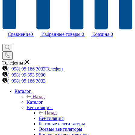
Сравнение
0
Избранные товары
0
Корзина
0
Телефоны
(+998) 95 166 3033
Телефон
(+998) 99 393 9900
(+998) 95 166 3033
Каталог
Назад
Каталог
Вентиляция
Назад
Вентиляция
Бытовые вентиляторы
Осевые вентиляторы
Канальные вентиляторы