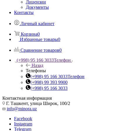
Лицензии
Документы
Контакты
Личный кабинет
Корзина
0
Избранные товары
0
Сравнение товаров
0
(+998) 95 166 3033
Телефон
Назад
Телефоны
(+998) 95 166 3033
Телефон
(+998) 99 393 9900
(+998) 95 166 3033
Контактная информация
Г. Ташкент, улица Широк, 100/2
info@minora.uz
Facebook
Instagram
Telegram