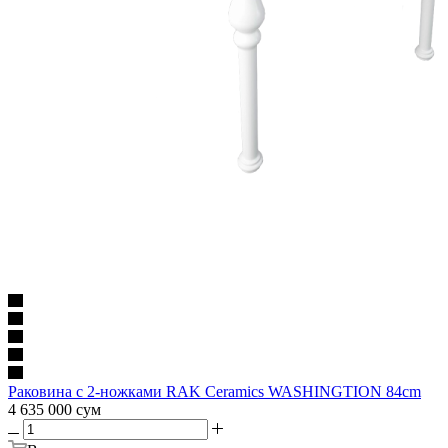
Раковина с 2-ножками RAK Ceramics WASHINGTION 84cm
4 635 000
сум