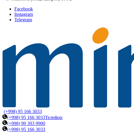
Facebook
Instagram
Telegram
(+998) 95 166 3033
(+998) 95 166 3033
Телефон
(+998) 99 393 9900
(+998) 95 166 3033