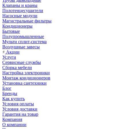
Трубы дымоходные
Клапаны и краны
Полотенцесушители
Насосные модули
Магистральные фильтры
Кондиционеры
Бытовые
Полупромышленные
Мульти сплит-система
Воздушные завесы
Акции
Услуги
Сервисные службы
Сборка мебели
Настройка электроники
Монтаж кондиционеров
Установка сантехники
Блог
Бренды
Как купить
Условия оплаты
Условия доставки
Гарантия на товар
Компания
О компании