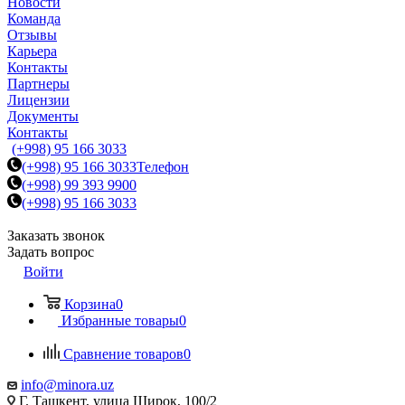
Новости
Команда
Отзывы
Карьера
Контакты
Партнеры
Лицензии
Документы
Контакты
(+998) 95 166 3033
(+998) 95 166 3033
Телефон
(+998) 99 393 9900
(+998) 95 166 3033
Заказать звонок
Задать вопрос
Войти
Корзина
0
Избранные товары
0
Сравнение товаров
0
info@minora.uz
Г. Ташкент, улица Широк, 100/2