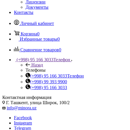
Лицензии
Документы
Контакты
Личный кабинет
Корзина
0
Избранные товары
0
Сравнение товаров
0
(+998) 95 166 3033
Телефон
Назад
Телефоны
(+998) 95 166 3033
Телефон
(+998) 99 393 9900
(+998) 95 166 3033
Контактная информация
Г. Ташкент, улица Широк, 100/2
info@minora.uz
Facebook
Instagram
Telegram