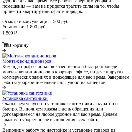
удобное для вас время. Все работы завершим уборкой
помещения — вам не придется тратить силы на то, чтобы
привести квартиру или офис в порядок.
Осмотр и консультация:
500 руб.
Установка:
1 800 руб.
1 500 ₽
В корзину
Монтаж кондиционеров
Команда профессионалов качественно и быстро проведет
монтаж кондиционеров в квартире, офисе, на даче и других
коммерческих зданиях в подходящее для вас время. Завершаем
работы уборкой помещения для удобства клиентов.
Установка сантехники
Оказываем услуги по установке сантехники аккуратно и
быстро. Выполняем заказы в день обращения или
договариваемся на любое удобное для вас время. Делаем
влажную уборку после выполнения всех работ.
Выполним работу по настройке и установке товаров из