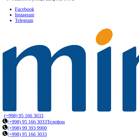
Facebook
Instagram
Telegram
(+998) 95 166 3033
(+998) 95 166 3033
Телефон
(+998) 99 393 9900
(+998) 95 166 3033