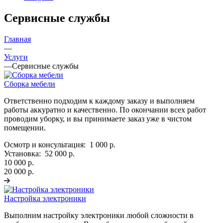
Сервисные службы
Главная
—
Услуги
—
Сервисные службы
Сборка мебели
Ответственно подходим к каждому заказу и выполняем
работы аккуратно и качественно. По окончании всех работ
проводим уборку, и вы принимаете заказ уже в чистом
помещении.
Осмотр и консультация:
1 000 р.
Установка:
52 000 р.
10 000 р.
20 000 р.
Настройка электроники
Выполним настройку электроники любой сложности в