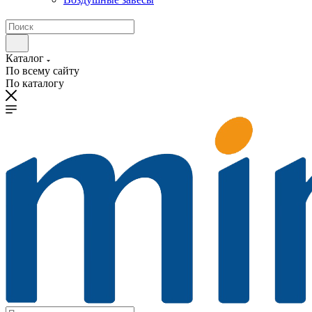
Каталог
По всему сайту
По каталогу