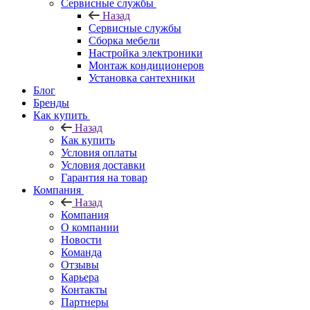
Сервисные службы
Назад
Сервисные службы
Сборка мебели
Настройка электроники
Монтаж кондиционеров
Установка сантехники
Блог
Бренды
Как купить
Назад
Как купить
Условия оплаты
Условия доставки
Гарантия на товар
Компания
Назад
Компания
О компании
Новости
Команда
Отзывы
Карьера
Контакты
Партнеры