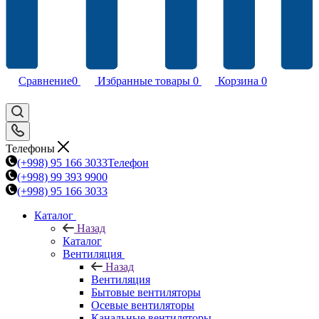
Сравнение
0
Избранные товары
0
Корзина
0
Телефоны
(+998) 95 166 3033
Телефон
(+998) 99 393 9900
(+998) 95 166 3033
Каталог
Назад
Каталог
Вентиляция
Назад
Вентиляция
Бытовые вентиляторы
Осевые вентиляторы
Канальные вентиляторы