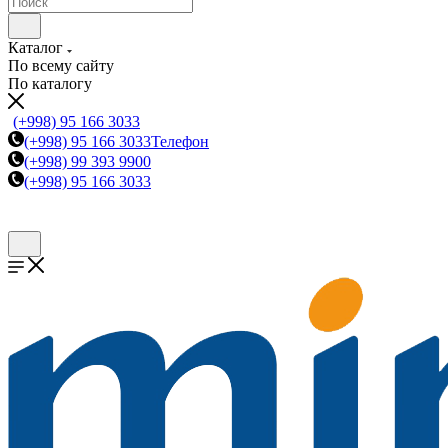
Каталог
По всему сайту
По каталогу
(+998) 95 166 3033
(+998) 95 166 3033
Телефон
(+998) 99 393 9900
(+998) 95 166 3033