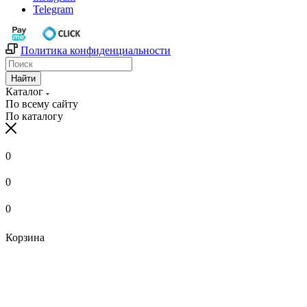
Telegram
Политика конфиденциальности
Найти
Каталог
По всему сайту
По каталогу
0
0
0
Корзина