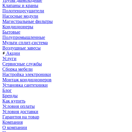
Трубы дымоходные
Клапаны и краны
Полотенцесушители
Насосные модули
Магистральные фильтры
Кондиционеры
Бытовые
Полупромышленные
Мульти сплит-система
Воздушные завесы
Акции
Услуги
Сервисные службы
Сборка мебели
Настройка электроники
Монтаж кондиционеров
Установка сантехники
Блог
Бренды
Как купить
Условия оплаты
Условия доставки
Гарантия на товар
Компания
О компании