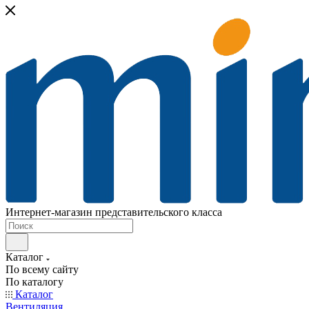
Интернет-магазин представительского класса
Каталог
По всему сайту
По каталогу
Каталог
Вентиляция