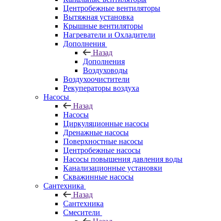
Центробежные вентиляторы
Вытяжная установка
Крышные вентиляторы
Нагреватели и Охладители
Дополнения
Назад
Дополнения
Воздуховоды
Воздухоочистители
Рекуператоры воздуха
Насосы
Назад
Насосы
Циркуляционные насосы
Дренажные насосы
Поверхностные насосы
Центробежные насосы
Насосы повышения давления воды
Канализационные установки
Скважинные насосы
Сантехника
Назад
Сантехника
Смесители