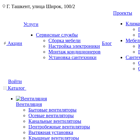
Г. Ташкент, улица Широк, 100/2
Проекты
Клима
Услуги
Сервисные службы
Сборка мебели
Мебел
Акции
Блог
Настройка электроники
Монтаж кондиционеров
Установка сантехники
Санте
Войти
Каталог
Вентиляция
Бытовые вентиляторы
Осевые вентиляторы
Канальные вентиляторы
Центробежные вентиляторы
Вытяжная установка
Крышные вентиляторы