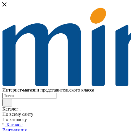
Интернет-магазин представительского класса
Каталог
По всему сайту
По каталогу
Каталог
Вентиляция