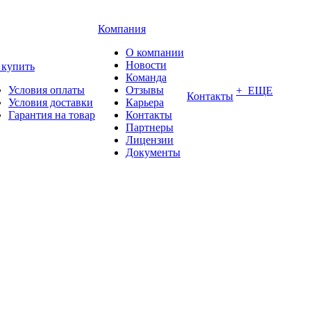
Компания
О компании
Новости
 купить
Команда
Условия оплаты
Отзывы
+ ЕЩЕ
Контакты
Условия доставки
Карьера
Гарантия на товар
Контакты
Партнеры
Лицензии
Документы