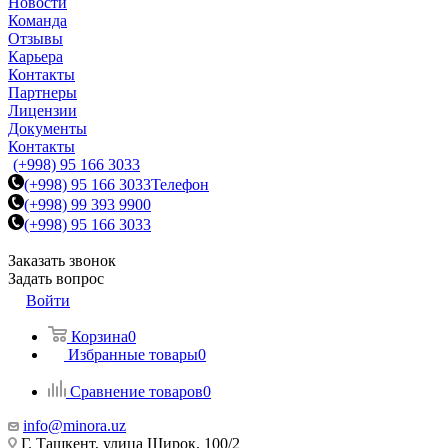
Новости
Команда
Отзывы
Карьера
Контакты
Партнеры
Лицензии
Документы
Контакты
(+998) 95 166 3033
(+998) 95 166 3033
Телефон
(+998) 99 393 9900
(+998) 95 166 3033
Заказать звонок
Задать вопрос
Войти
Корзина
0
Избранные товары
0
Сравнение товаров
0
info@minora.uz
Г. Ташкент, улица Широк, 100/2