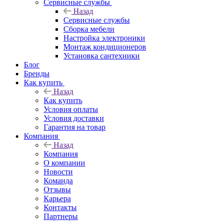
Сервисные службы
Назад
Сервисные службы
Сборка мебели
Настройка электроники
Монтаж кондиционеров
Установка сантехники
Блог
Бренды
Как купить
Назад
Как купить
Условия оплаты
Условия доставки
Гарантия на товар
Компания
Назад
Компания
О компании
Новости
Команда
Отзывы
Карьера
Контакты
Партнеры