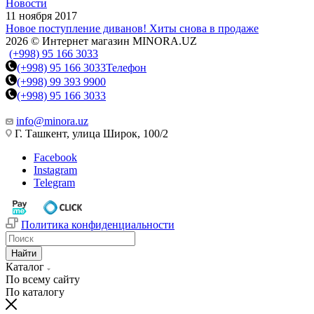
Новости
11 ноября 2017
Новое поступление диванов! Хиты снова в продаже
2026 © Интернет магазин MINORA.UZ
(+998) 95 166 3033
(+998) 95 166 3033
Телефон
(+998) 99 393 9900
(+998) 95 166 3033
info@minora.uz
Г. Ташкент, улица Широк, 100/2
Facebook
Instagram
Telegram
Политика конфиденциальности
Найти
Каталог
По всему сайту
По каталогу