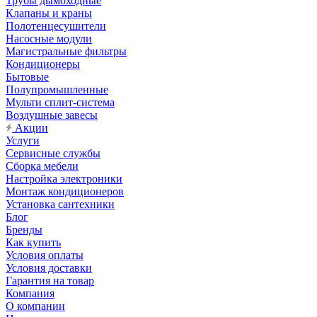
Трубы дымоходные
Клапаны и краны
Полотенцесушители
Насосные модули
Магистральные фильтры
Кондиционеры
Бытовые
Полупромышленные
Мульти сплит-система
Воздушные завесы
Акции
Услуги
Сервисные службы
Сборка мебели
Настройка электроники
Монтаж кондиционеров
Установка сантехники
Блог
Бренды
Как купить
Условия оплаты
Условия доставки
Гарантия на товар
Компания
О компании