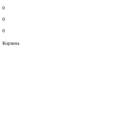
0
0
0
Корзина