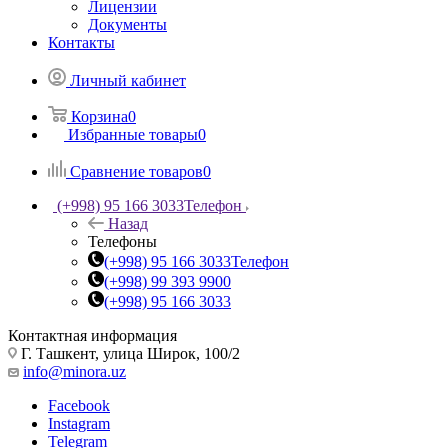
Лицензии
Документы
Контакты
Личный кабинет
Корзина
0
Избранные товары
0
Сравнение товаров
0
(+998) 95 166 3033
Телефон
Назад
Телефоны
(+998) 95 166 3033
Телефон
(+998) 99 393 9900
(+998) 95 166 3033
Контактная информация
Г. Ташкент, улица Широк, 100/2
info@minora.uz
Facebook
Instagram
Telegram