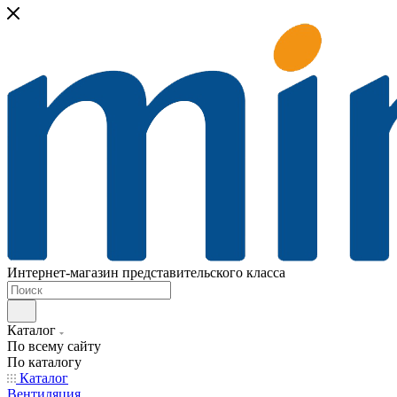
Интернет-магазин представительского класса
Каталог
По всему сайту
По каталогу
Каталог
Вентиляция