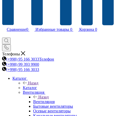
Сравнение
0
Избранные товары
0
Корзина
0
Телефоны
(+998) 95 166 3033
Телефон
(+998) 99 393 9900
(+998) 95 166 3033
Каталог
Назад
Каталог
Вентиляция
Назад
Вентиляция
Бытовые вентиляторы
Осевые вентиляторы
Канальные вентиляторы