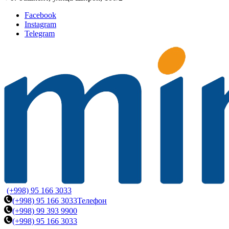
Facebook
Instagram
Telegram
(+998) 95 166 3033
(+998) 95 166 3033
Телефон
(+998) 99 393 9900
(+998) 95 166 3033