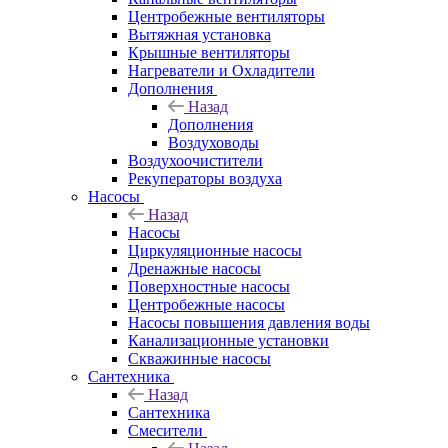
Центробежные вентиляторы
Вытяжная установка
Крышные вентиляторы
Нагреватели и Охладители
Дополнения
Назад
Дополнения
Воздуховоды
Воздухоочистители
Рекуператоры воздуха
Насосы
Назад
Насосы
Циркуляционные насосы
Дренажные насосы
Поверхностные насосы
Центробежные насосы
Насосы повышения давления воды
Канализационные установки
Скважинные насосы
Сантехника
Назад
Сантехника
Смесители