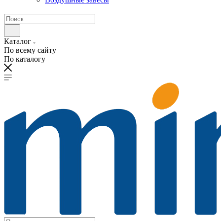
Каталог
По всему сайту
По каталогу