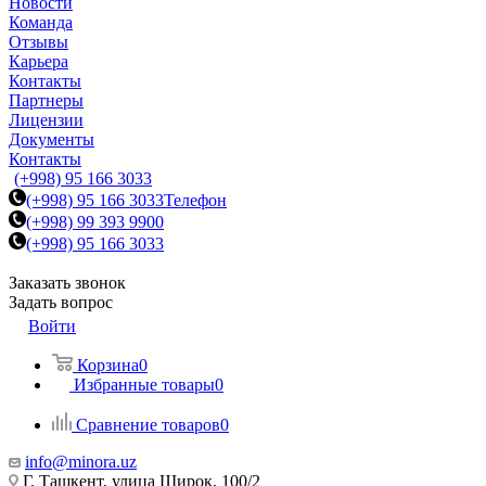
Новости
Команда
Отзывы
Карьера
Контакты
Партнеры
Лицензии
Документы
Контакты
(+998) 95 166 3033
(+998) 95 166 3033
Телефон
(+998) 99 393 9900
(+998) 95 166 3033
Заказать звонок
Задать вопрос
Войти
Корзина
0
Избранные товары
0
Сравнение товаров
0
info@minora.uz
Г. Ташкент, улица Широк, 100/2