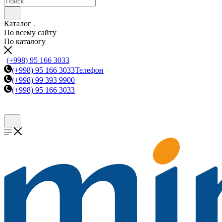
Каталог
По всему сайту
По каталогу
(+998) 95 166 3033
(+998) 95 166 3033
Телефон
(+998) 99 393 9900
(+998) 95 166 3033