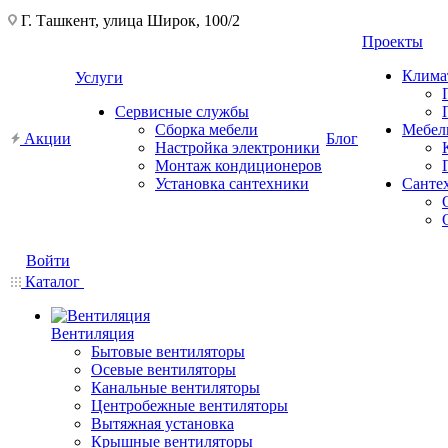
Г. Ташкент, улица Широк, 100/2
Проекты
Клима
Услуги
Сервисные службы
Сборка мебели
Мебел
Акции
Блог
Настройка электроники
Монтаж кондиционеров
Установка сантехники
Санте
Войти
Каталог
Вентиляция
Бытовые вентиляторы
Осевые вентиляторы
Канальные вентиляторы
Центробежные вентиляторы
Вытяжная установка
Крышные вентиляторы