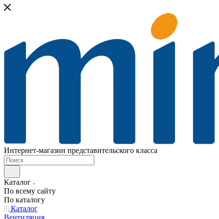
Интернет-магазин представительского класса
Каталог
По всему сайту
По каталогу
Каталог
Вентиляция