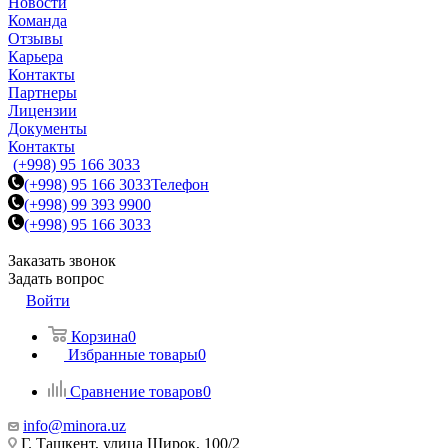
Новости
Команда
Отзывы
Карьера
Контакты
Партнеры
Лицензии
Документы
Контакты
(+998) 95 166 3033
(+998) 95 166 3033
Телефон
(+998) 99 393 9900
(+998) 95 166 3033
Заказать звонок
Задать вопрос
Войти
Корзина
0
Избранные товары
0
Сравнение товаров
0
info@minora.uz
Г. Ташкент, улица Широк, 100/2