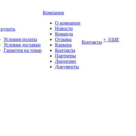
Компания
О компании
Новости
 купить
Команда
Условия оплаты
Отзывы
+ ЕЩЕ
Контакты
Условия доставки
Карьера
Гарантия на товар
Контакты
Партнеры
Лицензии
Документы