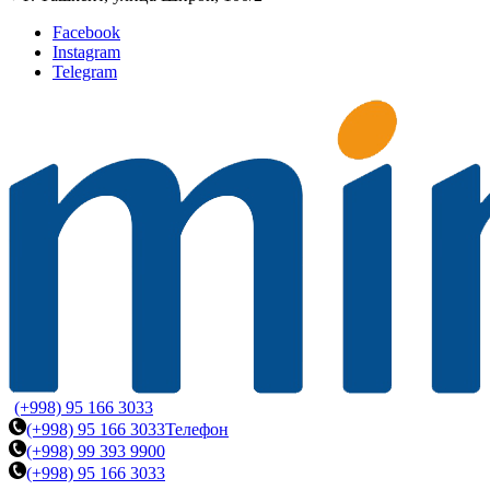
Facebook
Instagram
Telegram
(+998) 95 166 3033
(+998) 95 166 3033
Телефон
(+998) 99 393 9900
(+998) 95 166 3033