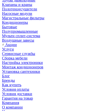
Трубы дымоходные
Клапаны и краны
Полотенцесушители
Насосные модули
Магистральные фильтры
Кондиционеры
Бытовые
Полупромышленные
Мульти сплит-система
Воздушные завесы
Акции
Услуги
Сервисные службы
Сборка мебели
Настройка электроники
Монтаж кондиционеров
Установка сантехники
Блог
Бренды
Как купить
Условия оплаты
Условия доставки
Гарантия на товар
Компания
О компании