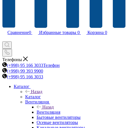
Сравнение
0
Избранные товары
0
Корзина
0
Телефоны
(+998) 95 166 3033
Телефон
(+998) 99 393 9900
(+998) 95 166 3033
Каталог
Назад
Каталог
Вентиляция
Назад
Вентиляция
Бытовые вентиляторы
Осевые вентиляторы
Канальные вентиляторы