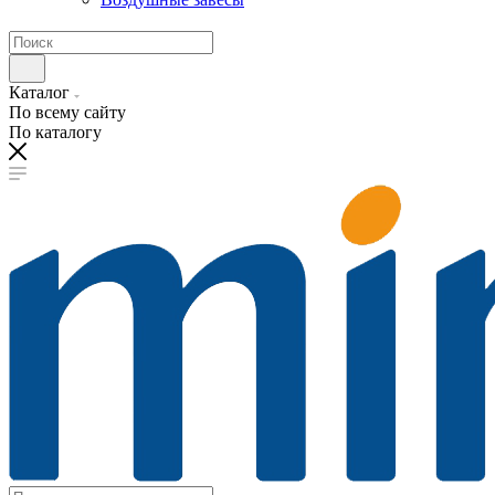
Каталог
По всему сайту
По каталогу