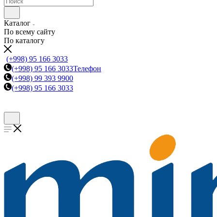
Каталог
По всему сайту
По каталогу
(+998) 95 166 3033
(+998) 95 166 3033
Телефон
(+998) 99 393 9900
(+998) 95 166 3033