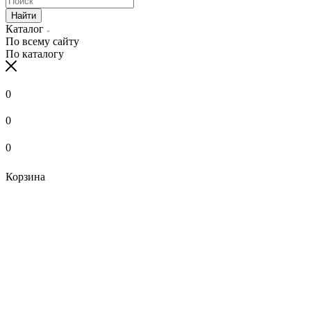
Найти
Каталог
По всему сайту
По каталогу
0
0
0
Корзина