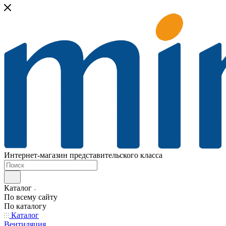
Интернет-магазин представительского класса
Каталог
По всему сайту
По каталогу
Каталог
Вентиляция