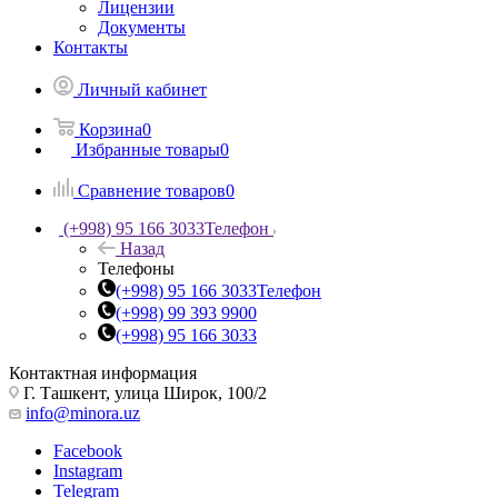
Лицензии
Документы
Контакты
Личный кабинет
Корзина
0
Избранные товары
0
Сравнение товаров
0
(+998) 95 166 3033
Телефон
Назад
Телефоны
(+998) 95 166 3033
Телефон
(+998) 99 393 9900
(+998) 95 166 3033
Контактная информация
Г. Ташкент, улица Широк, 100/2
info@minora.uz
Facebook
Instagram
Telegram