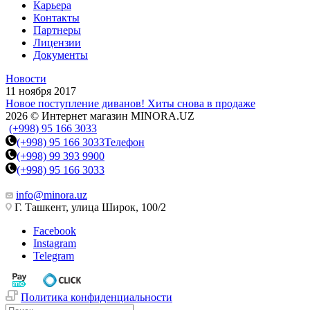
Карьера
Контакты
Партнеры
Лицензии
Документы
Новости
11 ноября 2017
Новое поступление диванов! Хиты снова в продаже
2026 © Интернет магазин MINORA.UZ
(+998) 95 166 3033
(+998) 95 166 3033
Телефон
(+998) 99 393 9900
(+998) 95 166 3033
info@minora.uz
Г. Ташкент, улица Широк, 100/2
Facebook
Instagram
Telegram
Политика конфиденциальности