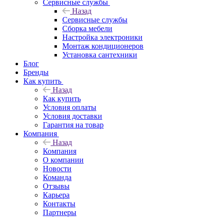
Сервисные службы
Назад
Сервисные службы
Сборка мебели
Настройка электроники
Монтаж кондиционеров
Установка сантехники
Блог
Бренды
Как купить
Назад
Как купить
Условия оплаты
Условия доставки
Гарантия на товар
Компания
Назад
Компания
О компании
Новости
Команда
Отзывы
Карьера
Контакты
Партнеры