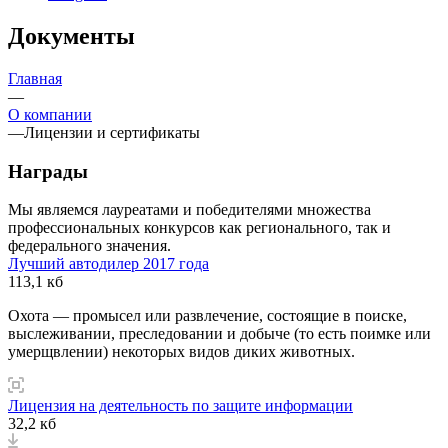
Документы
Главная
—
О компании
—
Лицензии и сертификаты
Награды
Мы являемся лауреатами и победителями множества
профессиональных конкурсов как регионального, так и
федерального значения.
Лучший автодилер 2017 года
113,1 кб
Охота — промысел или развлечение, состоящие в поиске,
выслеживании, преследовании и добыче (то есть поимке или
умерщвлении) некоторых видов диких животных.
Лицензия на деятельность по защите информации
32,2 кб