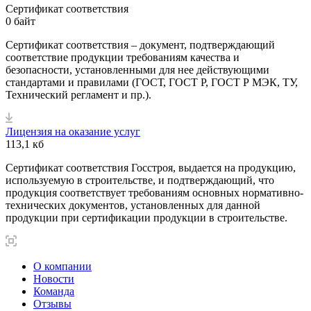
Сертификат соответствия
0 байт
Сертификат соответствия – документ, подтверждающий
соответствие продукции требованиям качества и
безопасности, установленными для нее действующими
стандартами и правилами (ГОСТ, ГОСТ Р, ГОСТ Р МЭК, ТУ,
Технический регламент и пр.).
Лицензия на оказание услуг
113,1 кб
Сертификат соответствия Госстроя, выдается на продукцию,
используемую в строительстве, и подтверждающий, что
продукция соответствует требованиям основных нормативно-
технических документов, установленных для данной
продукции при сертификации продукции в строительстве.
О компании
Новости
Команда
Отзывы