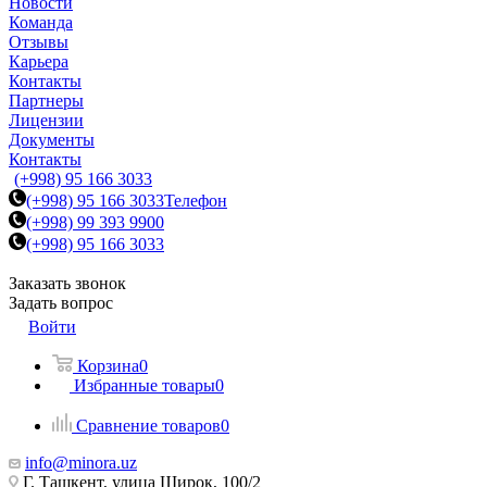
Новости
Команда
Отзывы
Карьера
Контакты
Партнеры
Лицензии
Документы
Контакты
(+998) 95 166 3033
(+998) 95 166 3033
Телефон
(+998) 99 393 9900
(+998) 95 166 3033
Заказать звонок
Задать вопрос
Войти
Корзина
0
Избранные товары
0
Сравнение товаров
0
info@minora.uz
Г. Ташкент, улица Широк, 100/2