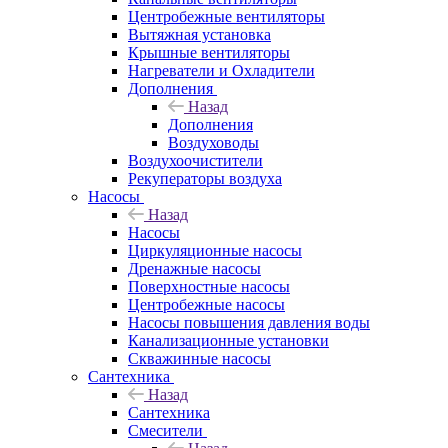
Центробежные вентиляторы
Вытяжная установка
Крышные вентиляторы
Нагреватели и Охладители
Дополнения
Назад
Дополнения
Воздуховоды
Воздухоочистители
Рекуператоры воздуха
Насосы
Назад
Насосы
Циркуляционные насосы
Дренажные насосы
Поверхностные насосы
Центробежные насосы
Насосы повышения давления воды
Канализационные установки
Скважинные насосы
Сантехника
Назад
Сантехника
Смесители