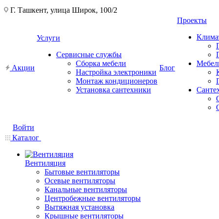
Г. Ташкент, улица Широк, 100/2
Проекты
Клима
Услуги
Сервисные службы
Сборка мебели
Мебел
Акции
Блог
Настройка электроники
Монтаж кондиционеров
Установка сантехники
Санте
Войти
Каталог
Вентиляция
Бытовые вентиляторы
Осевые вентиляторы
Канальные вентиляторы
Центробежные вентиляторы
Вытяжная установка
Крышные вентиляторы