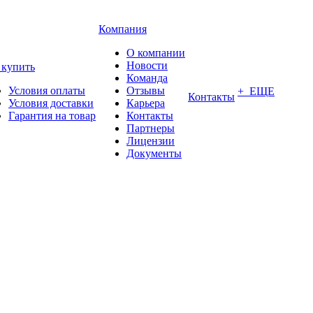
Компания
О компании
Новости
 купить
Команда
Условия оплаты
Отзывы
+ ЕЩЕ
Контакты
Условия доставки
Карьера
Гарантия на товар
Контакты
Партнеры
Лицензии
Документы