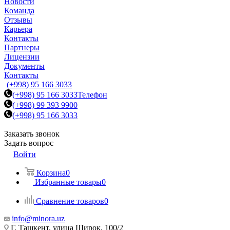
Новости
Команда
Отзывы
Карьера
Контакты
Партнеры
Лицензии
Документы
Контакты
(+998) 95 166 3033
(+998) 95 166 3033
Телефон
(+998) 99 393 9900
(+998) 95 166 3033
Заказать звонок
Задать вопрос
Войти
Корзина
0
Избранные товары
0
Сравнение товаров
0
info@minora.uz
Г. Ташкент, улица Широк, 100/2