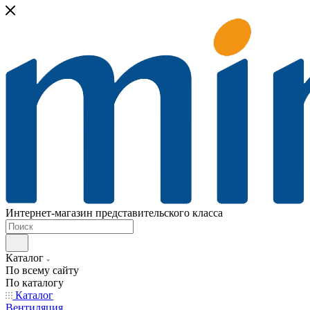
Интернет-магазин представительского класса
Каталог
По всему сайту
По каталогу
Каталог
Вентиляция