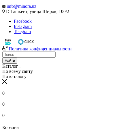
info@minora.uz
Г. Ташкент, улица Широк, 100/2
Facebook
Instagram
Telegram
Политика конфиденциальности
Найти
Каталог
По всему сайту
По каталогу
0
0
0
Корзина