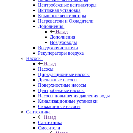
Центробежные вентиляторы
Вытяжная установка
Крышные вентиляторы
Нагреватели и Охладители
Дополнения
Назад
Дополнения
Воздуховоды
Воздухоочистители
Рекуператоры воздуха
Насосы
Назад
Насосы
Циркуляционные насосы
Дренажные насосы
Поверхностные насосы
Центробежные насосы
Насосы повышения давления воды
Канализационные установки
Скважинные насосы
Сантехника
Назад
Сантехника
Смесители