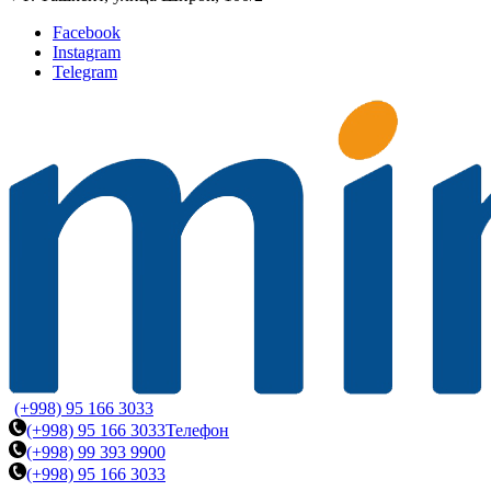
Facebook
Instagram
Telegram
(+998) 95 166 3033
(+998) 95 166 3033
Телефон
(+998) 99 393 9900
(+998) 95 166 3033