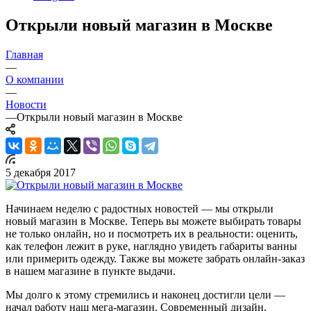
Открыли новый магазин в Москве
Главная
—
О компании
—
Новости
—
Открыли новый магазин в Москве
5 декабря 2017
Начинаем неделю с радостных новостей — мы открыли
новый магазин в Москве. Теперь вы можете выбирать товары
не только онлайн, но и посмотреть их в реальности: оценить,
как телефон лежит в руке, наглядно увидеть габариты ванны
или примерить одежду. Также вы можете забрать онлайн-заказ
в нашем магазине в пункте выдачи.
Мы долго к этому стремились и наконец достигли цели —
начал работу наш мега-магазин. Современный дизайн,