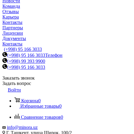
Новости
Команда
Отзывы
Карьера
Контакты
Партнеры
Лицензии
Документы
Контакты
(+998) 95 166 3033
(+998) 95 166 3033
Телефон
(+998) 99 393 9900
(+998) 95 166 3033
Заказать звонок
Задать вопрос
Войти
Корзина
0
Избранные товары
0
Сравнение товаров
0
info@minora.uz
Г. Ташкент, улица Широк, 100/2