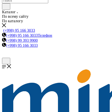
Каталог
По всему сайту
По каталогу
(+998) 95 166 3033
(+998) 95 166 3033
Телефон
(+998) 99 393 9900
(+998) 95 166 3033