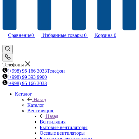
Сравнение
0
Избранные товары
0
Корзина
0
Телефоны
(+998) 95 166 3033
Телефон
(+998) 99 393 9900
(+998) 95 166 3033
Каталог
Назад
Каталог
Вентиляция
Назад
Вентиляция
Бытовые вентиляторы
Осевые вентиляторы
Канальные вентиляторы