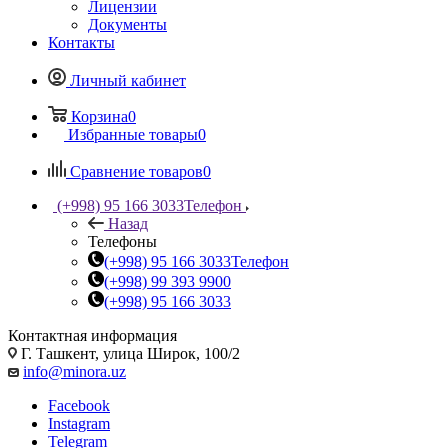
Лицензии
Документы
Контакты
Личный кабинет
Корзина
0
Избранные товары
0
Сравнение товаров
0
(+998) 95 166 3033
Телефон
Назад
Телефоны
(+998) 95 166 3033
Телефон
(+998) 99 393 9900
(+998) 95 166 3033
Контактная информация
Г. Ташкент, улица Широк, 100/2
info@minora.uz
Facebook
Instagram
Telegram