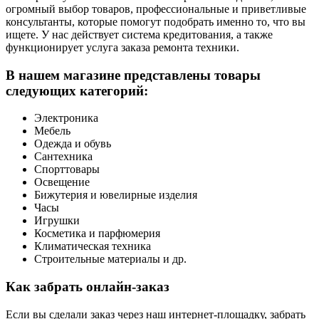
огромный выбор товаров, профессиональные и приветливые
консультанты, которые помогут подобрать именно то, что вы
ищете. У нас действует система кредитования, а также
функционирует услуга заказа ремонта техники.
В нашем магазине представлены товары
следующих категорий:
Электроника
Мебель
Одежда и обувь
Сантехника
Спорттовары
Освещение
Бижутерия и ювелирные изделия
Часы
Игрушки
Косметика и парфюмерия
Климатическая техника
Строительные материалы и др.
Как забрать онлайн-заказ
Если вы сделали заказ через наш интернет-площадку, забрать