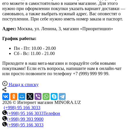
его можете в самостоятельно в нашем магазине. Для этого
нужно при оформлении покупки указать вариант доставки —
самовывоз, а также выбрать нужный адрес. Вас оповестят о
поступлении. При себе нужно иметь номер заказа и паспорт.
Адрес:
Москва, ул. Ленина, 3, магазин «Приоритишоп»
График работы:
Пн - Пт: 10.00 - 20.00
Сб - Вс: 11.00 - 21.00
Приходите в наш мега-магазин и порадуйте себя новыми
покупками! Если есть вопросы, напишите нам в онлайн-чат
или просто позвоните по телефону +7 (999) 999 99 99.
Назад к списку
2026 © Интернет магазин MINORA.UZ
(+998) 95 166 3033
(+998) 95 166 3033
Телефон
(+998) 99 393 9900
(+998) 95 166 3033