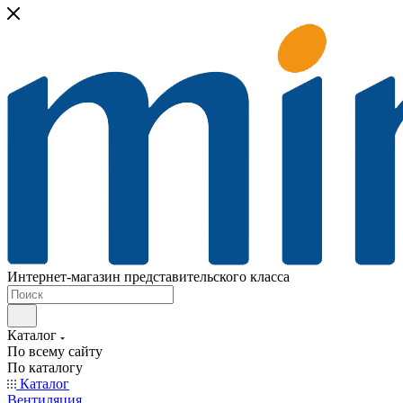
Интернет-магазин представительского класса
Каталог
По всему сайту
По каталогу
Каталог
Вентиляция