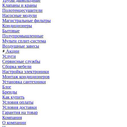
Трубы дымоходные
Клапаны и краны
Полотенцесушители
Насосные модули
Магистральные фильтры
Кондиционеры
Бытовые
Полупромышленные
Мульти сплит-система
Воздушные завесы
Акции
Услуги
Сервисные службы
Сборка мебели
Настройка электроники
Монтаж кондиционеров
Установка сантехники
Блог
Бренды
Как купить
Условия оплаты
Условия доставки
Гарантия на товар
Компания
О компании