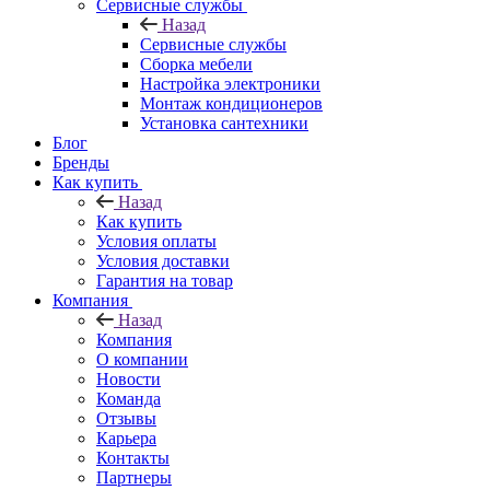
Сервисные службы
Назад
Сервисные службы
Сборка мебели
Настройка электроники
Монтаж кондиционеров
Установка сантехники
Блог
Бренды
Как купить
Назад
Как купить
Условия оплаты
Условия доставки
Гарантия на товар
Компания
Назад
Компания
О компании
Новости
Команда
Отзывы
Карьера
Контакты
Партнеры