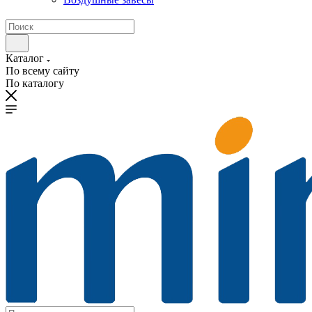
Каталог
По всему сайту
По каталогу