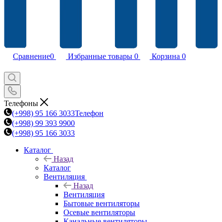
Сравнение
0
Избранные товары
0
Корзина
0
Телефоны
(+998) 95 166 3033
Телефон
(+998) 99 393 9900
(+998) 95 166 3033
Каталог
Назад
Каталог
Вентиляция
Назад
Вентиляция
Бытовые вентиляторы
Осевые вентиляторы
Канальные вентиляторы