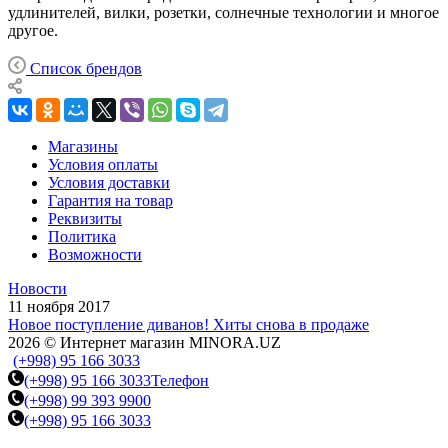
удлинителей, вилки, розетки, солнечные технологии и многое
другое.
Список брендов
Магазины
Условия оплаты
Условия доставки
Гарантия на товар
Реквизиты
Политика
Возможности
Новости
11 ноября 2017
Новое поступление диванов! Хиты снова в продаже
2026 © Интернет магазин MINORA.UZ
(+998) 95 166 3033
(+998) 95 166 3033
Телефон
(+998) 99 393 9900
(+998) 95 166 3033