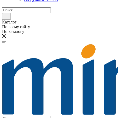
Каталог
По всему сайту
По каталогу