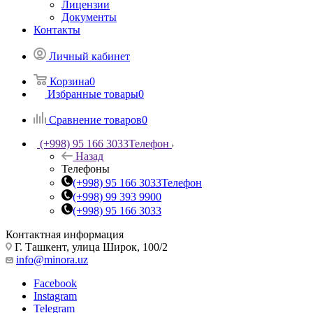
Лицензии
Документы
Контакты
Личный кабинет
Корзина
0
Избранные товары
0
Сравнение товаров
0
(+998) 95 166 3033
Телефон
Назад
Телефоны
(+998) 95 166 3033
Телефон
(+998) 99 393 9900
(+998) 95 166 3033
Контактная информация
Г. Ташкент, улица Широк, 100/2
info@minora.uz
Facebook
Instagram
Telegram