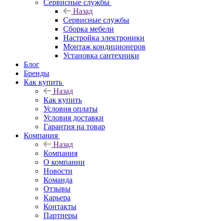
Сервисные службы
Назад
Сервисные службы
Сборка мебели
Настройка электроники
Монтаж кондиционеров
Установка сантехники
Блог
Бренды
Как купить
Назад
Как купить
Условия оплаты
Условия доставки
Гарантия на товар
Компания
Назад
Компания
О компании
Новости
Команда
Отзывы
Карьера
Контакты
Партнеры