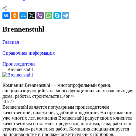
Brennenstuhl
Главная
—
Справочная информация
—
Производители
—
Brennenstuhl
Компания Brennenstuhl — многопрофильный бренд,
специализирующийся на многофункциональных изделиях для
дома, работы, строительства.<br />
<br />
Brennenstuhl является популярным производителем
качественной, надежной, удобной продукции. На протяжении
уже многих лет, компания Brennenstuhl радует своих клиентов
качественным и полезны продуктом, для дома, сада, работы и
строительно- ремонтных работ. Компания специализируется
на производстве и продаже осветительных приборов,