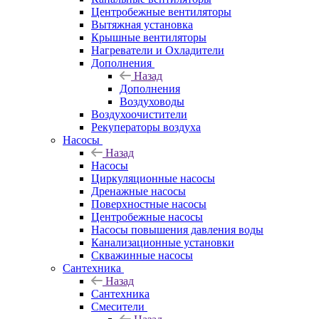
Центробежные вентиляторы
Вытяжная установка
Крышные вентиляторы
Нагреватели и Охладители
Дополнения
Назад
Дополнения
Воздуховоды
Воздухоочистители
Рекуператоры воздуха
Насосы
Назад
Насосы
Циркуляционные насосы
Дренажные насосы
Поверхностные насосы
Центробежные насосы
Насосы повышения давления воды
Канализационные установки
Скважинные насосы
Сантехника
Назад
Сантехника
Смесители