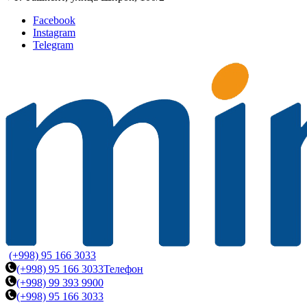
Facebook
Instagram
Telegram
(+998) 95 166 3033
(+998) 95 166 3033
Телефон
(+998) 99 393 9900
(+998) 95 166 3033