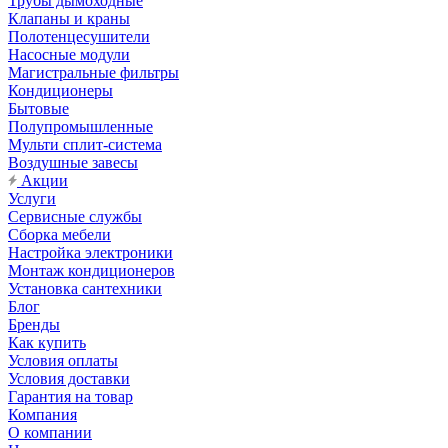
Трубы дымоходные
Клапаны и краны
Полотенцесушители
Насосные модули
Магистральные фильтры
Кондиционеры
Бытовые
Полупромышленные
Мульти сплит-система
Воздушные завесы
Акции
Услуги
Сервисные службы
Сборка мебели
Настройка электроники
Монтаж кондиционеров
Установка сантехники
Блог
Бренды
Как купить
Условия оплаты
Условия доставки
Гарантия на товар
Компания
О компании