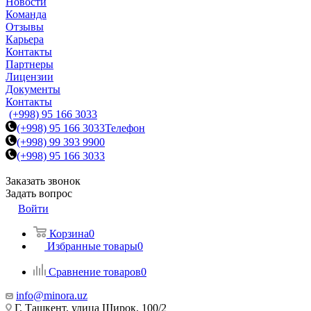
Новости
Команда
Отзывы
Карьера
Контакты
Партнеры
Лицензии
Документы
Контакты
(+998) 95 166 3033
(+998) 95 166 3033
Телефон
(+998) 99 393 9900
(+998) 95 166 3033
Заказать звонок
Задать вопрос
Войти
Корзина
0
Избранные товары
0
Сравнение товаров
0
info@minora.uz
Г. Ташкент, улица Широк, 100/2