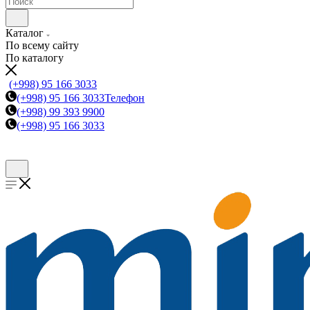
Каталог
По всему сайту
По каталогу
(+998) 95 166 3033
(+998) 95 166 3033
Телефон
(+998) 99 393 9900
(+998) 95 166 3033