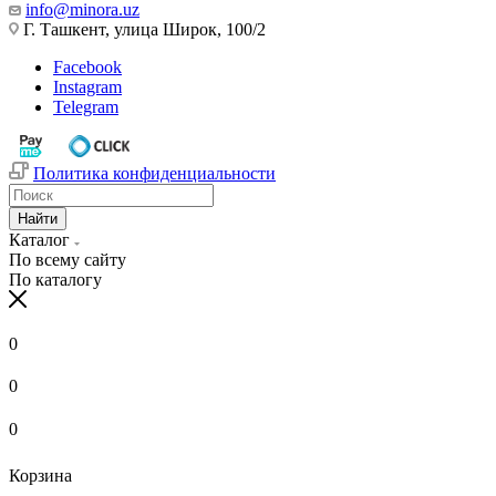
info@minora.uz
Г. Ташкент, улица Широк, 100/2
Facebook
Instagram
Telegram
Политика конфиденциальности
Найти
Каталог
По всему сайту
По каталогу
0
0
0
Корзина