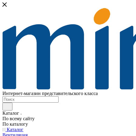
Интернет-магазин представительского класса
Каталог
По всему сайту
По каталогу
Каталог
Вентиляция