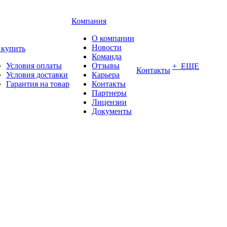
Компания
О компании
Новости
 купить
Команда
Условия оплаты
Отзывы
+ ЕЩЕ
Контакты
Условия доставки
Карьера
Гарантия на товар
Контакты
Партнеры
Лицензии
Документы