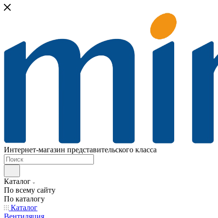
Интернет-магазин представительского класса
Каталог
По всему сайту
По каталогу
Каталог
Вентиляция