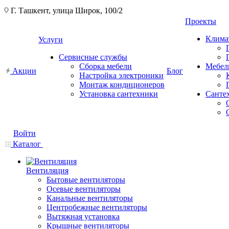
Г. Ташкент, улица Широк, 100/2
Проекты
Клима
Услуги
Сервисные службы
Сборка мебели
Мебел
Акции
Блог
Настройка электроники
Монтаж кондиционеров
Установка сантехники
Санте
Войти
Каталог
Вентиляция
Бытовые вентиляторы
Осевые вентиляторы
Канальные вентиляторы
Центробежные вентиляторы
Вытяжная установка
Крышные вентиляторы