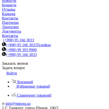
Новости
Команда
Отзывы
Карьера
Контакты
Партнеры
Лицензии
Документы
Контакты
(+998) 95 166 3033
(+998) 95 166 3033
Телефон
(+998) 99 393 9900
(+998) 95 166 3033
Заказать звонок
Задать вопрос
Войти
Корзина
0
Избранные товары
0
Сравнение товаров
0
info@minora.uz
Г. Ташкент, улица Широк, 100/2