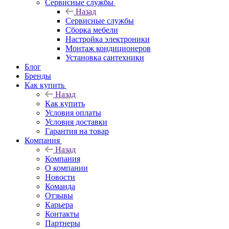
Сервисные службы
Назад
Сервисные службы
Сборка мебели
Настройка электроники
Монтаж кондиционеров
Установка сантехники
Блог
Бренды
Как купить
Назад
Как купить
Условия оплаты
Условия доставки
Гарантия на товар
Компания
Назад
Компания
О компании
Новости
Команда
Отзывы
Карьера
Контакты
Партнеры