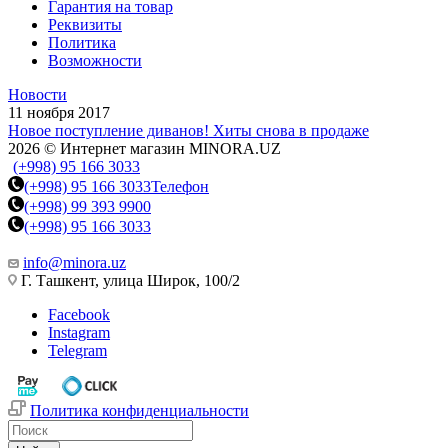
Гарантия на товар
Реквизиты
Политика
Возможности
Новости
11 ноября 2017
Новое поступление диванов! Хиты снова в продаже
2026 © Интернет магазин MINORA.UZ
(+998) 95 166 3033
(+998) 95 166 3033
Телефон
(+998) 99 393 9900
(+998) 95 166 3033
info@minora.uz
Г. Ташкент, улица Широк, 100/2
Facebook
Instagram
Telegram
Политика конфиденциальности