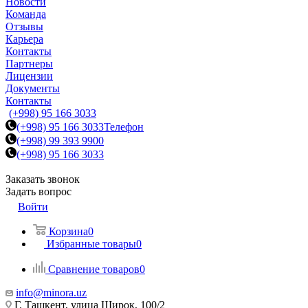
Новости
Команда
Отзывы
Карьера
Контакты
Партнеры
Лицензии
Документы
Контакты
(+998) 95 166 3033
(+998) 95 166 3033
Телефон
(+998) 99 393 9900
(+998) 95 166 3033
Заказать звонок
Задать вопрос
Войти
Корзина
0
Избранные товары
0
Сравнение товаров
0
info@minora.uz
Г. Ташкент, улица Широк, 100/2