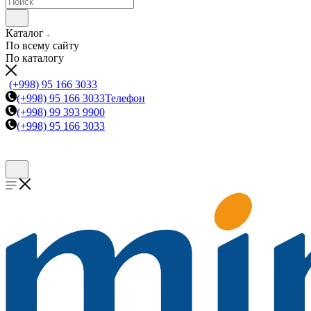
Каталог
По всему сайту
По каталогу
(+998) 95 166 3033
(+998) 95 166 3033
Телефон
(+998) 99 393 9900
(+998) 95 166 3033