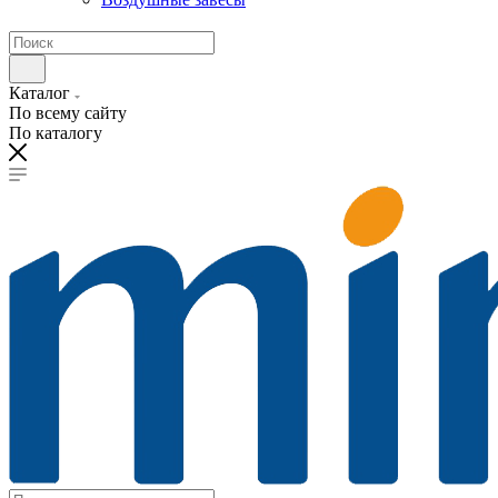
Каталог
По всему сайту
По каталогу