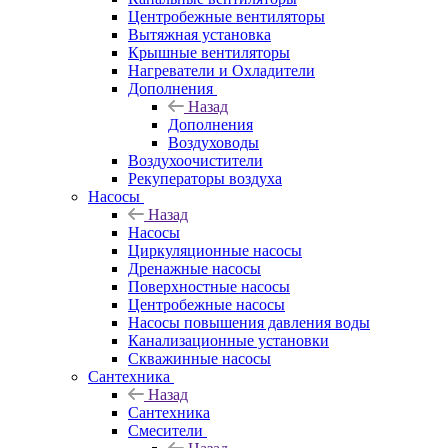
Центробежные вентиляторы
Вытяжная установка
Крышные вентиляторы
Нагреватели и Охладители
Дополнения
Назад
Дополнения
Воздуховоды
Воздухоочистители
Рекуператоры воздуха
Насосы
Назад
Насосы
Циркуляционные насосы
Дренажные насосы
Поверхностные насосы
Центробежные насосы
Насосы повышения давления воды
Канализационные установки
Скважинные насосы
Сантехника
Назад
Сантехника
Смесители