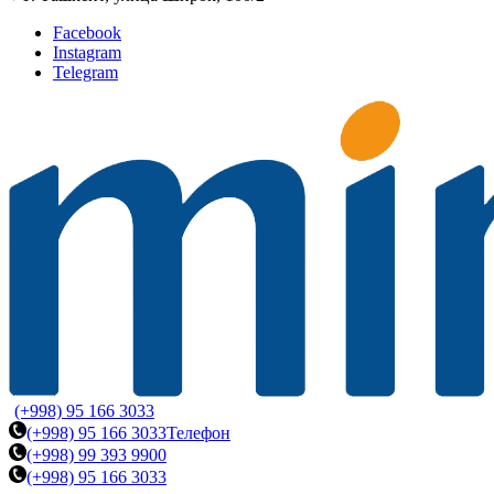
Facebook
Instagram
Telegram
(+998) 95 166 3033
(+998) 95 166 3033
Телефон
(+998) 99 393 9900
(+998) 95 166 3033