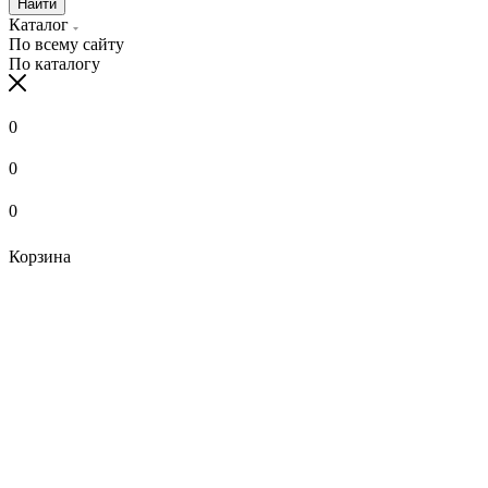
Найти
Каталог
По всему сайту
По каталогу
0
0
0
Корзина