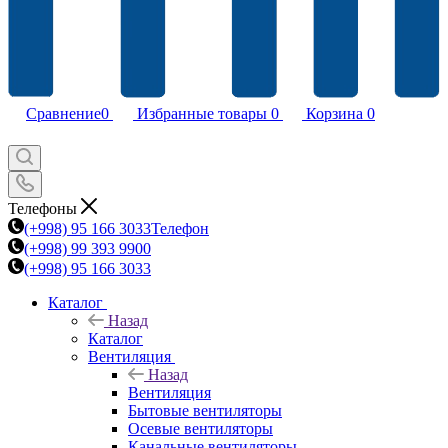
Сравнение
0
Избранные товары
0
Корзина
0
Телефоны
(+998) 95 166 3033
Телефон
(+998) 99 393 9900
(+998) 95 166 3033
Каталог
Назад
Каталог
Вентиляция
Назад
Вентиляция
Бытовые вентиляторы
Осевые вентиляторы
Канальные вентиляторы