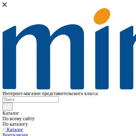
Интернет-магазин представительского класса
Каталог
По всему сайту
По каталогу
Каталог
Вентиляция