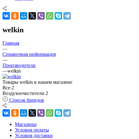
welkin
Главная
—
Справочная информация
—
Производители
—
welkin
Товары welkin в нашем магазине
Все
2
Воздухоочистители
2
Список брендов
Магазины
Условия оплаты
Условия доставки