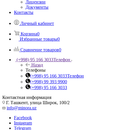
Лицензии
Документы
Контакты
Личный кабинет
Корзина
0
Избранные товары
0
Сравнение товаров
0
(+998) 95 166 3033
Телефон
Назад
Телефоны
(+998) 95 166 3033
Телефон
(+998) 99 393 9900
(+998) 95 166 3033
Контактная информация
Г. Ташкент, улица Широк, 100/2
info@minora.uz
Facebook
Instagram
Telegram