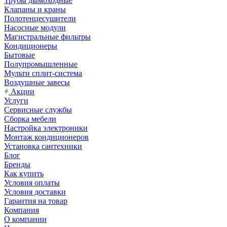
Трубы дымоходные
Клапаны и краны
Полотенцесушители
Насосные модули
Магистральные фильтры
Кондиционеры
Бытовые
Полупромышленные
Мульти сплит-система
Воздушные завесы
Акции
Услуги
Сервисные службы
Сборка мебели
Настройка электроники
Монтаж кондиционеров
Установка сантехники
Блог
Бренды
Как купить
Условия оплаты
Условия доставки
Гарантия на товар
Компания
О компании