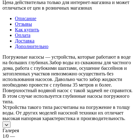
Цена действительна только для интернет-магазина и может
отличаться от цен в розничных магазинах
Описание
Отзывы
Как купить
Оплата
Доставка
Дополнительно
Погружные насосы — устройства, которые работают в воде
на больших глубинах.Забор воды из скважины для частного
дома, работа с глубокими шахтами, осушение бассейнов и
затопленных участков невозможно осуществить без
использования насосов. Давольно часто забор жидкости
необходимо провести с глубины 35 метров и более.
Поверхностный водяной насос с такой задачей не справится.
В этом случае используется глубинные насосы погружного
типа.
Устройства такого типа рассчитаны на погружение в толщу
воды. От других моделей насосной техники их отличает
высокая напорная характеристика и производительность.
Галерея
1/0
—