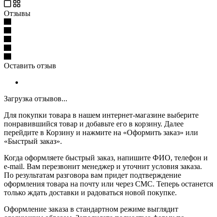
Отзывы
Оставить отзыв
Загрузка отзывов...
Для покупки товара в нашем интернет-магазине выберите
понравившийся товар и добавьте его в корзину. Далее
перейдите в Корзину и нажмите на «Оформить заказ» или
«Быстрый заказ».
Когда оформляете быстрый заказ, напишите ФИО, телефон и
e-mail. Вам перезвонит менеджер и уточнит условия заказа.
По результатам разговора вам придет подтверждение
оформления товара на почту или через СМС. Теперь останется
только ждать доставки и радоваться новой покупке.
Оформление заказа в стандартном режиме выглядит