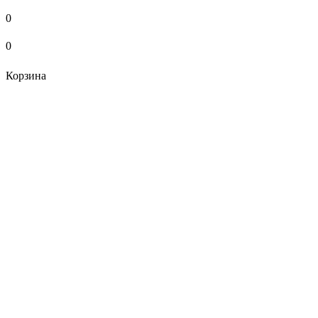
0
0
Корзина