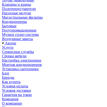
Трубы дымоходные
Клапаны и краны
Полотенцесушители
Насосные модули
Магистральные фильтры
Кондиционеры
Бытовые
Полупромышленные
Мульти сплит-система
Воздушные завесы
Акции
Услуги
Сервисные службы
Сборка мебели
Настройка электроники
Монтаж кондиционеров
Установка сантехники
Блог
Бренды
Как купить
Условия оплаты
Условия доставки
Гарантия на товар
Компания
О компании