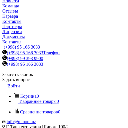
Новости
Команда
Отзывы
Карьера
Контакты
Партнеры
Лицензии
Документы
Контакты
(+998) 95 166 3033
(+998) 95 166 3033
Телефон
(+998) 99 393 9900
(+998) 95 166 3033
Заказать звонок
Задать вопрос
Войти
Корзина
0
Избранные товары
0
Сравнение товаров
0
info@minora.uz
Г. Ташкент, улица Широк, 100/2