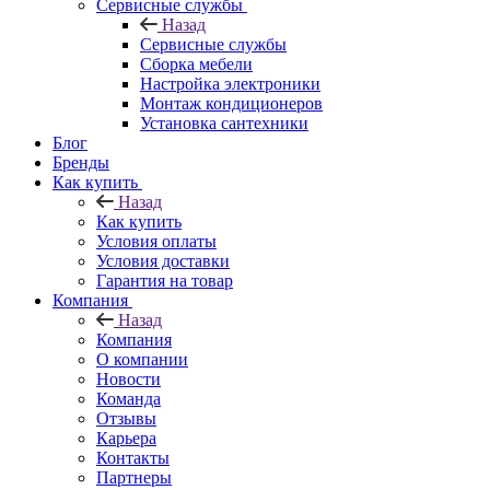
Сервисные службы
Назад
Сервисные службы
Сборка мебели
Настройка электроники
Монтаж кондиционеров
Установка сантехники
Блог
Бренды
Как купить
Назад
Как купить
Условия оплаты
Условия доставки
Гарантия на товар
Компания
Назад
Компания
О компании
Новости
Команда
Отзывы
Карьера
Контакты
Партнеры