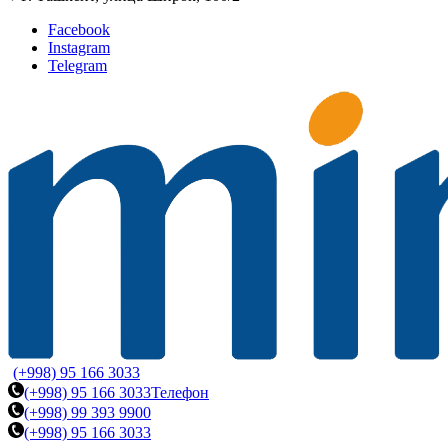
Facebook
Instagram
Telegram
(+998) 95 166 3033
(+998) 95 166 3033
Телефон
(+998) 99 393 9900
(+998) 95 166 3033