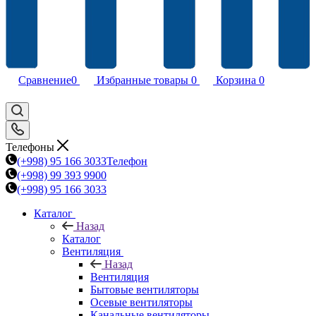
Сравнение
0
Избранные товары
0
Корзина
0
Телефоны
(+998) 95 166 3033
Телефон
(+998) 99 393 9900
(+998) 95 166 3033
Каталог
Назад
Каталог
Вентиляция
Назад
Вентиляция
Бытовые вентиляторы
Осевые вентиляторы
Канальные вентиляторы