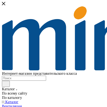
Интернет-магазин представительского класса
Каталог
По всему сайту
По каталогу
Каталог
Вентиляция