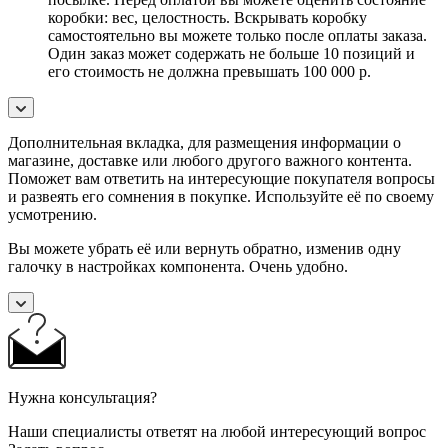
коробки: вес, целостность. Вскрывать коробку
самостоятельно вы можете только после оплаты заказа.
Один заказ может содержать не больше 10 позиций и
его стоимость не должна превышать 100 000 р.
Дополнительная вкладка, для размещения информации о
магазине, доставке или любого другого важного контента.
Поможет вам ответить на интересующие покупателя вопросы
и развеять его сомнения в покупке. Используйте её по своему
усмотрению.
Вы можете убрать её или вернуть обратно, изменив одну
галочку в настройках компонента. Очень удобно.
Нужна консультация?
Наши специалисты ответят на любой интересующий вопрос