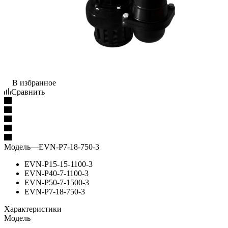
В избранное
Сравнить
Модель
—
EVN-P7-18-750-3
EVN-P15-15-1100-3
EVN-P40-7-1100-3
EVN-P50-7-1500-3
EVN-P7-18-750-3
Характеристики
Модель
—