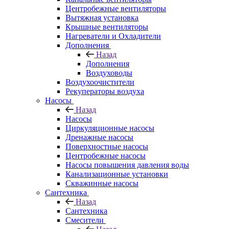
Центробежные вентиляторы
Вытяжная установка
Крышные вентиляторы
Нагреватели и Охладители
Дополнения
Назад
Дополнения
Воздуховоды
Воздухоочистители
Рекуператоры воздуха
Насосы
Назад
Насосы
Циркуляционные насосы
Дренажные насосы
Поверхностные насосы
Центробежные насосы
Насосы повышения давления воды
Канализационные установки
Скважинные насосы
Сантехника
Назад
Сантехника
Смесители