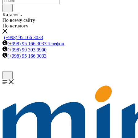
Каталог
По всему сайту
По каталогу
(+998) 95 166 3033
(+998) 95 166 3033
Телефон
(+998) 99 393 9900
(+998) 95 166 3033