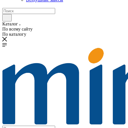
Каталог
По всему сайту
По каталогу