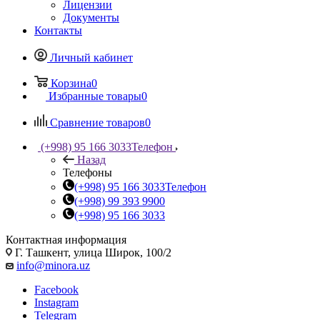
Лицензии
Документы
Контакты
Личный кабинет
Корзина
0
Избранные товары
0
Сравнение товаров
0
(+998) 95 166 3033
Телефон
Назад
Телефоны
(+998) 95 166 3033
Телефон
(+998) 99 393 9900
(+998) 95 166 3033
Контактная информация
Г. Ташкент, улица Широк, 100/2
info@minora.uz
Facebook
Instagram
Telegram