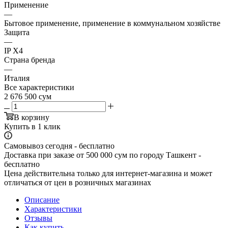
Применение
—
Бытовое применение, применение в коммунальном хозяйстве
Защита
—
IP X4
Страна бренда
—
Италия
Все характеристики
2 676 500
сум
В корзину
Купить в 1 клик
Самовывоз сегодня - бесплатно
Доставка при заказе от 500 000 сум по городу Ташкент -
бесплатно
Цена действительна только для интернет-магазина и может
отличаться от цен в розничных магазинах
Описание
Характеристики
Отзывы
Как купить