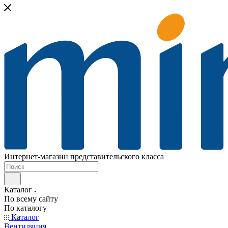
Интернет-магазин представительского класса
Каталог
По всему сайту
По каталогу
Каталог
Вентиляция