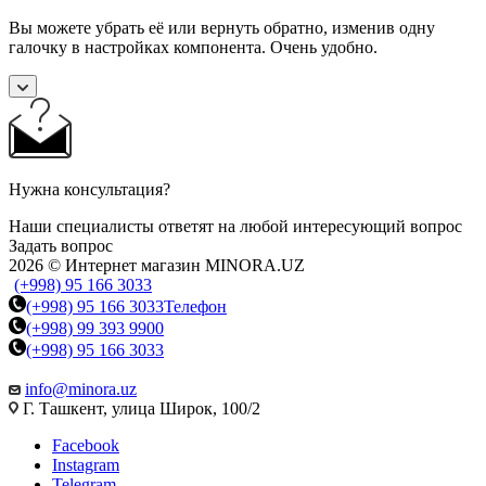
Вы можете убрать её или вернуть обратно, изменив одну
галочку в настройках компонента. Очень удобно.
Нужна консультация?
Наши специалисты ответят на любой интересующий вопрос
Задать вопрос
2026 © Интернет магазин MINORA.UZ
(+998) 95 166 3033
(+998) 95 166 3033
Телефон
(+998) 99 393 9900
(+998) 95 166 3033
info@minora.uz
Г. Ташкент, улица Широк, 100/2
Facebook
Instagram
Telegram