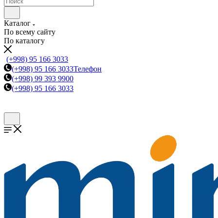
Каталог
По всему сайту
По каталогу
(+998) 95 166 3033
(+998) 95 166 3033
Телефон
(+998) 99 393 9900
(+998) 95 166 3033