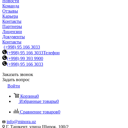
Новости
Команда
Отзывы
Карьера
Контакты
Партнеры
Лицензии
Документы
Контакты
(+998) 95 166 3033
(+998) 95 166 3033
Телефон
(+998) 99 393 9900
(+998) 95 166 3033
Заказать звонок
Задать вопрос
Войти
Корзина
0
Избранные товары
0
Сравнение товаров
0
info@minora.uz
Г. Ташкент, улица Широк, 100/2