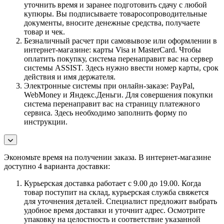
уточнить время и заранее подготовить сдачу с любой
купюры. Вы подписываете товаросопроводительные
документы, вносите денежные средства, получаете
товар и чек.
Безналичный расчет при самовывозе или оформлении в
интернет-магазине: карты Visa и MasterCard. Чтобы
оплатить покупку, система перенаправит вас на сервер
системы ASSIST. Здесь нужно ввести номер карты, срок
действия и имя держателя.
Электронные системы при онлайн-заказе: PayPal,
WebMoney и Яндекс.Деньги. Для совершения покупки
система перенаправит вас на страницу платежного
сервиса. Здесь необходимо заполнить форму по
инструкции.
Экономьте время на получении заказа. В интернет-магазине
доступно 4 варианта доставки:
Курьерская доставка работает с 9.00 до 19.00. Когда
товар поступит на склад, курьерская служба свяжется
для уточнения деталей. Специалист предложит выбрать
удобное время доставки и уточнит адрес. Осмотрите
упаковку на целостность и соответствие указанной