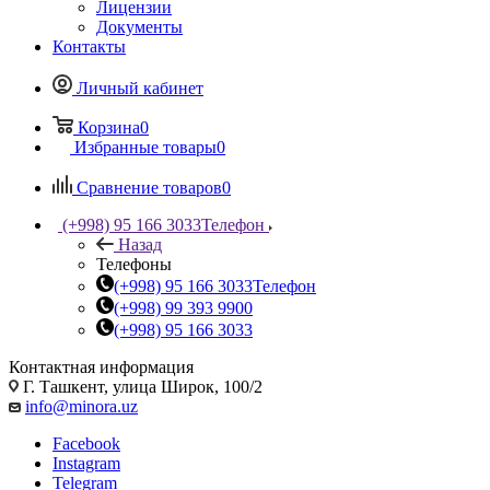
Лицензии
Документы
Контакты
Личный кабинет
Корзина
0
Избранные товары
0
Сравнение товаров
0
(+998) 95 166 3033
Телефон
Назад
Телефоны
(+998) 95 166 3033
Телефон
(+998) 99 393 9900
(+998) 95 166 3033
Контактная информация
Г. Ташкент, улица Широк, 100/2
info@minora.uz
Facebook
Instagram
Telegram