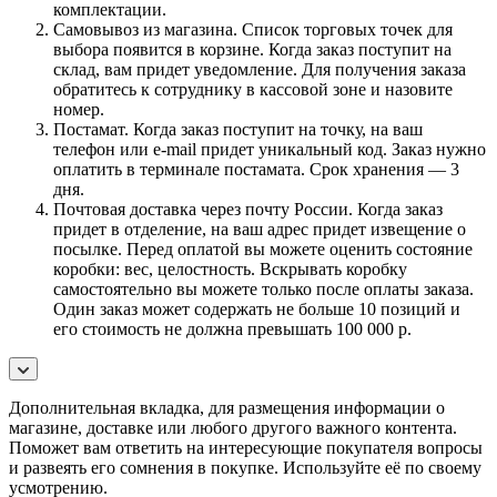
комплектации.
Самовывоз из магазина. Список торговых точек для
выбора появится в корзине. Когда заказ поступит на
склад, вам придет уведомление. Для получения заказа
обратитесь к сотруднику в кассовой зоне и назовите
номер.
Постамат. Когда заказ поступит на точку, на ваш
телефон или e-mail придет уникальный код. Заказ нужно
оплатить в терминале постамата. Срок хранения — 3
дня.
Почтовая доставка через почту России. Когда заказ
придет в отделение, на ваш адрес придет извещение о
посылке. Перед оплатой вы можете оценить состояние
коробки: вес, целостность. Вскрывать коробку
самостоятельно вы можете только после оплаты заказа.
Один заказ может содержать не больше 10 позиций и
его стоимость не должна превышать 100 000 р.
Дополнительная вкладка, для размещения информации о
магазине, доставке или любого другого важного контента.
Поможет вам ответить на интересующие покупателя вопросы
и развеять его сомнения в покупке. Используйте её по своему
усмотрению.