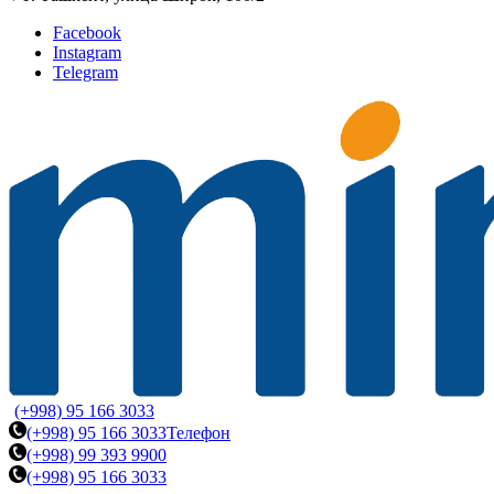
Facebook
Instagram
Telegram
(+998) 95 166 3033
(+998) 95 166 3033
Телефон
(+998) 99 393 9900
(+998) 95 166 3033