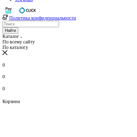
Политика конфиденциальности
Найти
Каталог
По всему сайту
По каталогу
0
0
0
Корзина