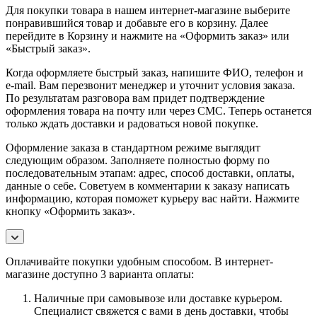
Для покупки товара в нашем интернет-магазине выберите
понравившийся товар и добавьте его в корзину. Далее
перейдите в Корзину и нажмите на «Оформить заказ» или
«Быстрый заказ».
Когда оформляете быстрый заказ, напишите ФИО, телефон и
e-mail. Вам перезвонит менеджер и уточнит условия заказа.
По результатам разговора вам придет подтверждение
оформления товара на почту или через СМС. Теперь останется
только ждать доставки и радоваться новой покупке.
Оформление заказа в стандартном режиме выглядит
следующим образом. Заполняете полностью форму по
последовательным этапам: адрес, способ доставки, оплаты,
данные о себе. Советуем в комментарии к заказу написать
информацию, которая поможет курьеру вас найти. Нажмите
кнопку «Оформить заказ».
Оплачивайте покупки удобным способом. В интернет-
магазине доступно 3 варианта оплаты:
Наличные при самовывозе или доставке курьером.
Специалист свяжется с вами в день доставки, чтобы