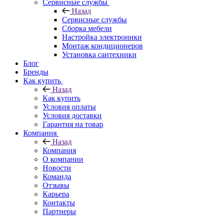
Сервисные службы
Назад
Сервисные службы
Сборка мебели
Настройка электроники
Монтаж кондиционеров
Установка сантехники
Блог
Бренды
Как купить
Назад
Как купить
Условия оплаты
Условия доставки
Гарантия на товар
Компания
Назад
Компания
О компании
Новости
Команда
Отзывы
Карьера
Контакты
Партнеры