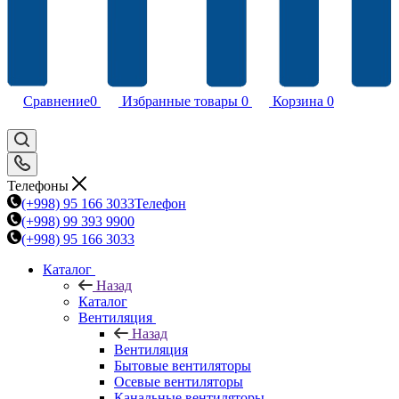
Сравнение
0
Избранные товары
0
Корзина
0
Телефоны
(+998) 95 166 3033
Телефон
(+998) 99 393 9900
(+998) 95 166 3033
Каталог
Назад
Каталог
Вентиляция
Назад
Вентиляция
Бытовые вентиляторы
Осевые вентиляторы
Канальные вентиляторы