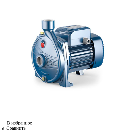
В избранное
Сравнить