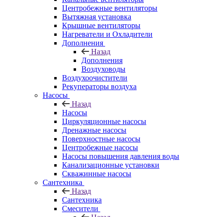
Центробежные вентиляторы
Вытяжная установка
Крышные вентиляторы
Нагреватели и Охладители
Дополнения
Назад
Дополнения
Воздуховоды
Воздухоочистители
Рекуператоры воздуха
Насосы
Назад
Насосы
Циркуляционные насосы
Дренажные насосы
Поверхностные насосы
Центробежные насосы
Насосы повышения давления воды
Канализационные установки
Скважинные насосы
Сантехника
Назад
Сантехника
Смесители