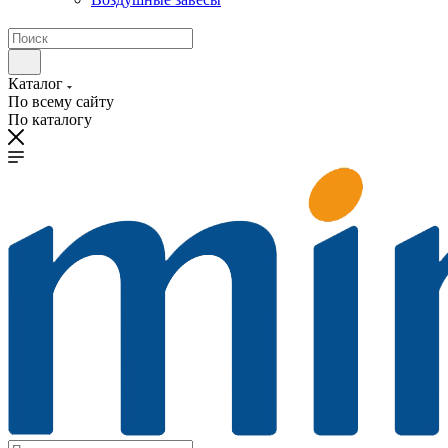
Каталог
По всему сайту
По каталогу