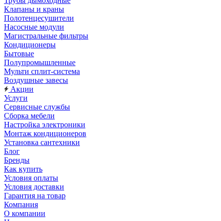
Трубы дымоходные
Клапаны и краны
Полотенцесушители
Насосные модули
Магистральные фильтры
Кондиционеры
Бытовые
Полупромышленные
Мульти сплит-система
Воздушные завесы
Акции
Услуги
Сервисные службы
Сборка мебели
Настройка электроники
Монтаж кондиционеров
Установка сантехники
Блог
Бренды
Как купить
Условия оплаты
Условия доставки
Гарантия на товар
Компания
О компании