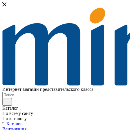
Интернет-магазин представительского класса
Каталог
По всему сайту
По каталогу
Каталог
Вентиляция