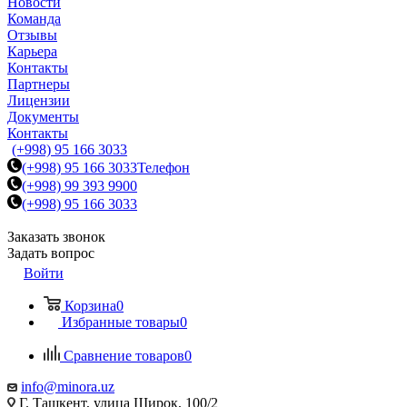
Новости
Команда
Отзывы
Карьера
Контакты
Партнеры
Лицензии
Документы
Контакты
(+998) 95 166 3033
(+998) 95 166 3033
Телефон
(+998) 99 393 9900
(+998) 95 166 3033
Заказать звонок
Задать вопрос
Войти
Корзина
0
Избранные товары
0
Сравнение товаров
0
info@minora.uz
Г. Ташкент, улица Широк, 100/2