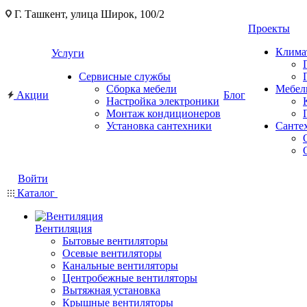
Г. Ташкент, улица Широк, 100/2
Проекты
Клима
Услуги
Сервисные службы
Сборка мебели
Мебел
Акции
Блог
Настройка электроники
Монтаж кондиционеров
Установка сантехники
Санте
Войти
Каталог
Вентиляция
Бытовые вентиляторы
Осевые вентиляторы
Канальные вентиляторы
Центробежные вентиляторы
Вытяжная установка
Крышные вентиляторы