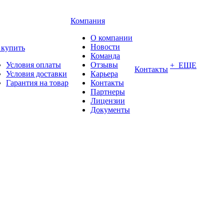
Компания
О компании
Новости
 купить
Команда
Условия оплаты
Отзывы
+ ЕЩЕ
Контакты
Условия доставки
Карьера
Гарантия на товар
Контакты
Партнеры
Лицензии
Документы