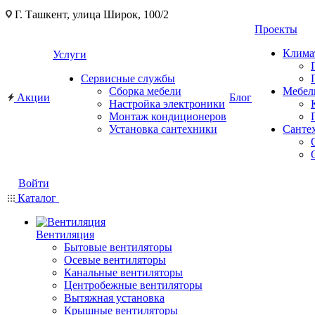
Г. Ташкент, улица Широк, 100/2
Проекты
Клима
Услуги
Сервисные службы
Сборка мебели
Мебел
Акции
Блог
Настройка электроники
Монтаж кондиционеров
Установка сантехники
Санте
Войти
Каталог
Вентиляция
Бытовые вентиляторы
Осевые вентиляторы
Канальные вентиляторы
Центробежные вентиляторы
Вытяжная установка
Крышные вентиляторы