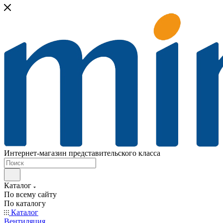
Интернет-магазин представительского класса
Каталог
По всему сайту
По каталогу
Каталог
Вентиляция