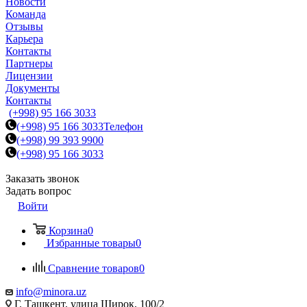
Новости
Команда
Отзывы
Карьера
Контакты
Партнеры
Лицензии
Документы
Контакты
(+998) 95 166 3033
(+998) 95 166 3033
Телефон
(+998) 99 393 9900
(+998) 95 166 3033
Заказать звонок
Задать вопрос
Войти
Корзина
0
Избранные товары
0
Сравнение товаров
0
info@minora.uz
Г. Ташкент, улица Широк, 100/2