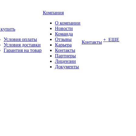
Компания
О компании
Новости
 купить
Команда
Условия оплаты
Отзывы
+ ЕЩЕ
Контакты
Условия доставки
Карьера
Гарантия на товар
Контакты
Партнеры
Лицензии
Документы