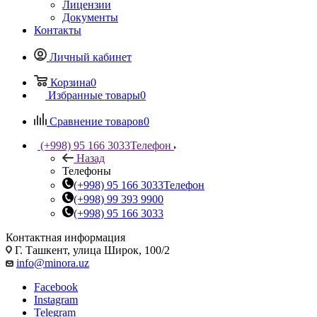
Лицензии
Документы
Контакты
Личный кабинет
Корзина
0
Избранные товары
0
Сравнение товаров
0
(+998) 95 166 3033
Телефон
Назад
Телефоны
(+998) 95 166 3033
Телефон
(+998) 99 393 9900
(+998) 95 166 3033
Контактная информация
Г. Ташкент, улица Широк, 100/2
info@minora.uz
Facebook
Instagram
Telegram