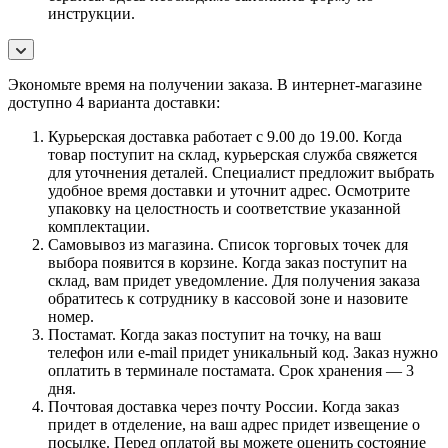
инструкции.
Экономьте время на получении заказа. В интернет-магазине
доступно 4 варианта доставки:
Курьерская доставка работает с 9.00 до 19.00. Когда
товар поступит на склад, курьерская служба свяжется
для уточнения деталей. Специалист предложит выбрать
удобное время доставки и уточнит адрес. Осмотрите
упаковку на целостность и соответствие указанной
комплектации.
Самовывоз из магазина. Список торговых точек для
выбора появится в корзине. Когда заказ поступит на
склад, вам придет уведомление. Для получения заказа
обратитесь к сотруднику в кассовой зоне и назовите
номер.
Постамат. Когда заказ поступит на точку, на ваш
телефон или e-mail придет уникальный код. Заказ нужно
оплатить в терминале постамата. Срок хранения — 3
дня.
Почтовая доставка через почту России. Когда заказ
придет в отделение, на ваш адрес придет извещение о
посылке. Перед оплатой вы можете оценить состояние