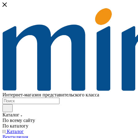
Интернет-магазин представительского класса
Каталог
По всему сайту
По каталогу
Каталог
Вентиляция