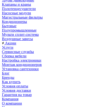
Трубы дымоходные
Клапаны и краны
Полотенцесушители
Насосные модули
Магистральные фильтры
Кондиционеры
Бытовые
Полупромышленные
Мульти сплит-система
Воздушные завесы
Акции
Услуги
Сервисные службы
Сборка мебели
Настройка электроники
Монтаж кондиционеров
Установка сантехники
Блог
Бренды
Как купить
Условия оплаты
Условия доставки
Гарантия на товар
Компания
О компании