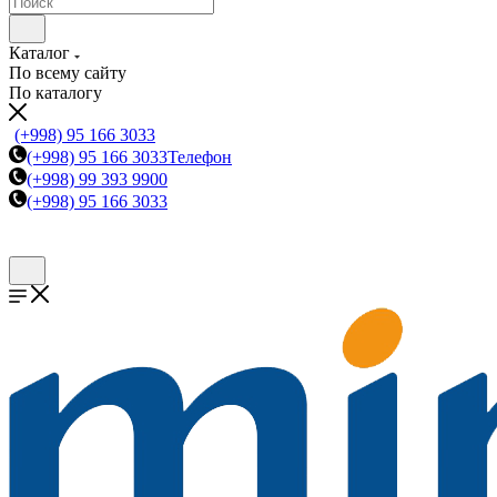
Каталог
По всему сайту
По каталогу
(+998) 95 166 3033
(+998) 95 166 3033
Телефон
(+998) 99 393 9900
(+998) 95 166 3033