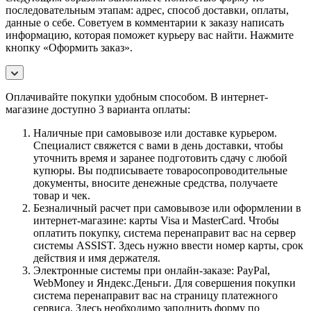
последовательным этапам: адрес, способ доставки, оплаты,
данные о себе. Советуем в комментарии к заказу написать
информацию, которая поможет курьеру вас найти. Нажмите
кнопку «Оформить заказ».
Оплачивайте покупки удобным способом. В интернет-
магазине доступно 3 варианта оплаты:
Наличные при самовывозе или доставке курьером.
Специалист свяжется с вами в день доставки, чтобы
уточнить время и заранее подготовить сдачу с любой
купюры. Вы подписываете товаросопроводительные
документы, вносите денежные средства, получаете
товар и чек.
Безналичный расчет при самовывозе или оформлении в
интернет-магазине: карты Visa и MasterCard. Чтобы
оплатить покупку, система перенаправит вас на сервер
системы ASSIST. Здесь нужно ввести номер карты, срок
действия и имя держателя.
Электронные системы при онлайн-заказе: PayPal,
WebMoney и Яндекс.Деньги. Для совершения покупки
система перенаправит вас на страницу платежного
сервиса. Здесь необходимо заполнить форму по