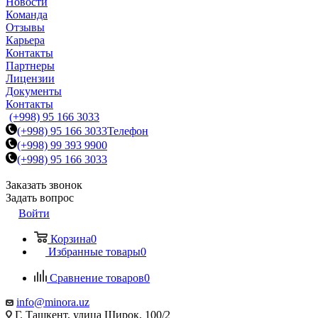
Новости
Команда
Отзывы
Карьера
Контакты
Партнеры
Лицензии
Документы
Контакты
(+998) 95 166 3033
(+998) 95 166 3033
Телефон
(+998) 99 393 9900
(+998) 95 166 3033
Заказать звонок
Задать вопрос
Войти
Корзина
0
Избранные товары
0
Сравнение товаров
0
info@minora.uz
Г. Ташкент, улица Широк, 100/2