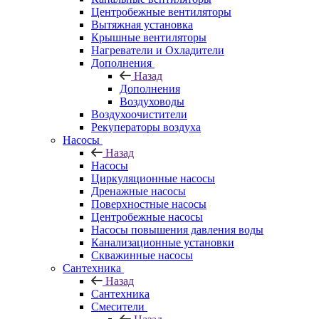
Центробежные вентиляторы
Вытяжная установка
Крышные вентиляторы
Нагреватели и Охладители
Дополнения
Назад
Дополнения
Воздуховоды
Воздухоочистители
Рекуператоры воздуха
Насосы
Назад
Насосы
Циркуляционные насосы
Дренажные насосы
Поверхностные насосы
Центробежные насосы
Насосы повышения давления воды
Канализационные установки
Скважинные насосы
Сантехника
Назад
Сантехника
Смесители