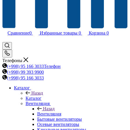
Сравнение
0
Избранные товары
0
Корзина
0
Телефоны
(+998) 95 166 3033
Телефон
(+998) 99 393 9900
(+998) 95 166 3033
Каталог
Назад
Каталог
Вентиляция
Назад
Вентиляция
Бытовые вентиляторы
Осевые вентиляторы
Канальные вентиляторы