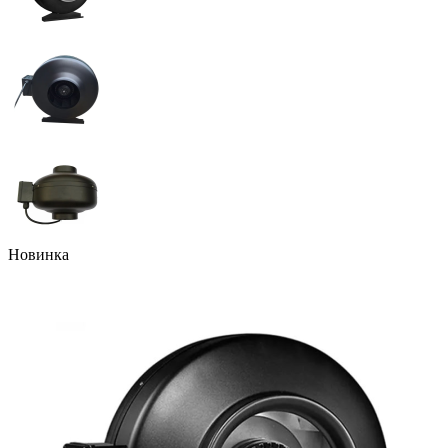
Новинка