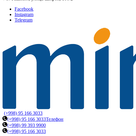
Facebook
Instagram
Telegram
(+998) 95 166 3033
(+998) 95 166 3033
Телефон
(+998) 99 393 9900
(+998) 95 166 3033