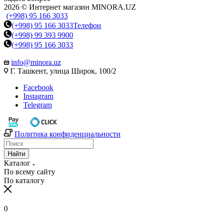
2026 © Интернет магазин MINORA.UZ
(+998) 95 166 3033
(+998) 95 166 3033
Телефон
(+998) 99 393 9900
(+998) 95 166 3033
info@minora.uz
Г. Ташкент, улица Широк, 100/2
Facebook
Instagram
Telegram
Политика конфиденциальности
Найти
Каталог
По всему сайту
По каталогу
0