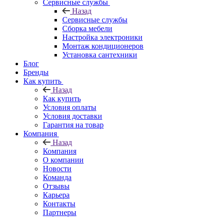
Сервисные службы
Назад
Сервисные службы
Сборка мебели
Настройка электроники
Монтаж кондиционеров
Установка сантехники
Блог
Бренды
Как купить
Назад
Как купить
Условия оплаты
Условия доставки
Гарантия на товар
Компания
Назад
Компания
О компании
Новости
Команда
Отзывы
Карьера
Контакты
Партнеры