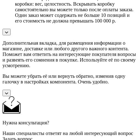
коробки: вес, целостность. Вскрывать коробку
самостоятельно вы можете только после оплаты заказа.
Один заказ может содержать не больше 10 позиций и
его стоимость не должна превышать 100 000 р.
Дополнительная вкладка, для размещения информации о
магазине, доставке или любого другого важного контента.
Поможет вам ответить на интересующие покупателя вопросы
и развеять его сомнения в покупке. Используйте её по своему
усмотрению.
Вы можете убрать её или вернуть обратно, изменив одну
галочку в настройках компонента. Очень удобно.
Нужна консультация?
Наши специалисты ответят на любой интересующий вопрос
Задать вопрос