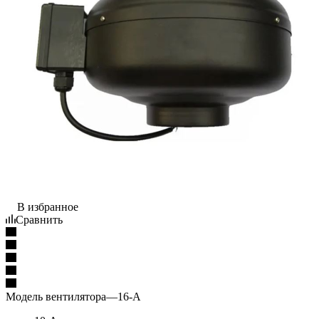
В избранное
Сравнить
Модель вентилятора
—
16-A