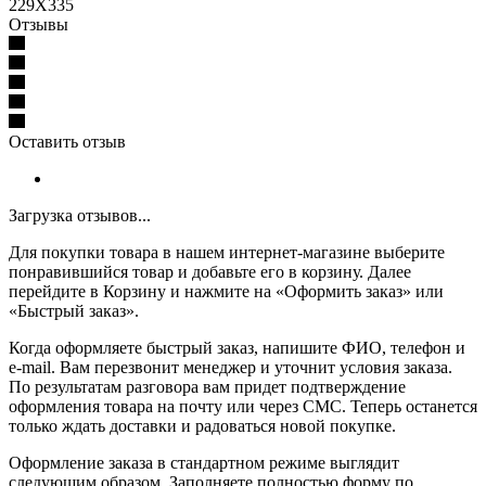
229X335
Отзывы
Оставить отзыв
Загрузка отзывов...
Для покупки товара в нашем интернет-магазине выберите
понравившийся товар и добавьте его в корзину. Далее
перейдите в Корзину и нажмите на «Оформить заказ» или
«Быстрый заказ».
Когда оформляете быстрый заказ, напишите ФИО, телефон и
e-mail. Вам перезвонит менеджер и уточнит условия заказа.
По результатам разговора вам придет подтверждение
оформления товара на почту или через СМС. Теперь останется
только ждать доставки и радоваться новой покупке.
Оформление заказа в стандартном режиме выглядит
следующим образом. Заполняете полностью форму по