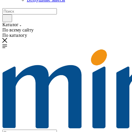
Каталог
По всему сайту
По каталогу